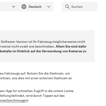
 Software-Version ist Ihr Fahrzeug möglicherweise nicht
erweise nicht exakt wie beschrieben.
Allein Sie sind dafür
orbehalte im Hinblick auf die Verwendung von Kameras zu
es Fahrzeugs auf. Nutzen Sie die Dashcam, um
ichnen, wie dies mit einer externen Dashcam an
-App für schnellen Zugriff in die untere Leiste
tellung befindet, wird durch Tippen auf das
deoaufzeichnungen
).