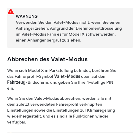
WARNUNG
Verwenden Sie den Valet-Modus nicht, wenn Sie einen
Anhänger ziehen. Aufgrund der Drehmomentdrosselung
im Valet-Modus kann es für
Model X
schwer werden,
einen Anhänger bergauf zu ziehen.
Abbrechen des Valet-Modus
Wenn sich
Model X
in Parkstellung befindet, berühren Sie
das Fahrerprofil-Symbol
Valet-Modus
oben auf dem
Fahrzeug
-Bildschirm
, und geben Sie Ihre 4-stellige PIN
ein.
Wenn Sie den Valet-Modus abbrechen, werden alle mit
dem zuletzt verwendeten Fahrerprofil verknüpften
Einstellungen sowie die Einstellungen zur Klimaregelung
wiederhergestellt, und es sind alle Funktionen wieder
verfügbar.