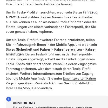
Ihre unterstützten Tesla-Fahrzeuge hinweg.
Um Ihr Tesla-Profil einzurichten, wechseln Sie zu
Fahrzeug
>
Profile
, und wählen Sie den Namen Ihres Tesla-Kontos
aus. Sie können es auch als neues Profil einrichten oder die
Einstellungen von einem vorhandenen Fahrerprofil, das Sie
zuvor genutzt haben, kopieren.
Um ein Tesla-Profil für weitere Fahrer einzurichten, teilen
Sie Ihr Fahrzeug mit ihnen in der Mobile App, und wechseln
Sie zu
Sicherheit und Fahrer
>
Fahrer verwalten
>
Fahrer
hinzufügen
. Deren Tesla-Profil wird in den Fahrerprofil-
Einstellungen angezeigt, sobald sie die Einladung in ihrem
Tesla-Konto akzeptiert haben. Wenn Sie deren Zugang zum
Fahrzeug entfernen, wird damit auch deren Tesla-Profil
entfernt. Weitere Informationen zum Erteilen von Zugang
über die Mobile App finden Sie unter
Einem zweiten Fahrer
Zugang gewähren
. Zusätzlich können Sie Ihr Profilbild in
Ihrer Tesla Mobile App ändern.
ANMERKUNG
Einige Fahrzeugeinstellungen werden nur zwischen