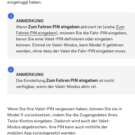
eingeloggt haben.
ANMERKUNG
Wenn
Zum Fahren PIN eingeben
aktiviert ist (siehe
Zum
Fahren PIN eingeben
), müssen Sie die Fahr-PIN eingeben,
bevor Sie eine Valet-PIN definieren oder eingeben
können. Einmal im Valet-Modus, kann
Model X
gefahren
werden, ohne dass der Valet die Fahr-PIN eingeben muss.
ANMERKUNG
Die Einstellung
Zum Fahren PIN eingeben
ist nicht
verfügbar, wenn der Valet-Modus aktiv ist.
Wenn Sie Ihre Valet-PIN vergessen haben, können Sie sie in
Model X
zurücksetzen, indem Sie die Zugangsdaten Ihres
Tesla-Kontos eingeben. Dadurch wird auch der Valet-
Modus abgebrochen. Ihre PIN kann auch mithilfe der
mobilen App zurückgesetzt werden.