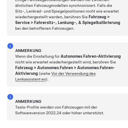
ähnlichen Fahrzeugmodellen synchronisiert. Falls die
Sitz-, Lenkrad- und Spiegelpositionen nicht wie erwartet
wiederhergestellt werden, berühren Sie
Fahrzeug
>
Service
>
Fahrersitz-, Lenkung-, & Spiegelkalibrierung
bei den betroffenen Fahrzeugen.
ANMERKUNG
Wenn die Einstellung für
Autonomes Fahren-Aktivierung
nicht wie erwartet wiederhergestellt wird, berühren Sie
Fahrzeug
>
Autonomes Fahren
>
Autonomes Fahren-
Aktivierung
(siehe
Vor der Verwendung des
Lenkassistent en
).
ANMERKUNG
Tesla-Profile werden von Fahrzeugen mit der
Softwareversion 2022.24 oder höher unterstützt.