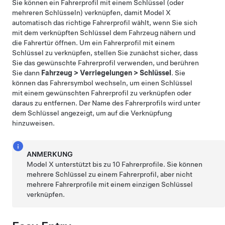
Sie können ein Fahrerprofil mit einem Schlüssel (oder
mehreren Schlüsseln) verknüpfen, damit
Model X
automatisch das richtige Fahrerprofil wählt, wenn Sie sich
mit dem verknüpften Schlüssel dem Fahrzeug nähern und
die Fahrertür öffnen. Um ein Fahrerprofil mit einem
Schlüssel zu verknüpfen, stellen Sie zunächst sicher, dass
Sie das gewünschte Fahrerprofil verwenden, und berühren
Sie dann
Fahrzeug
>
Verriegelungen
>
Schlüssel
. Sie
können das Fahrersymbol wechseln, um einen Schlüssel
mit einem gewünschten Fahrerprofil zu verknüpfen oder
daraus zu entfernen. Der Name des Fahrerprofils wird unter
dem Schlüssel angezeigt, um auf die Verknüpfung
hinzuweisen.
ANMERKUNG
Model X
unterstützt bis zu 10 Fahrerprofile. Sie können
mehrere Schlüssel zu einem Fahrerprofil, aber nicht
mehrere Fahrerprofile mit einem einzigen Schlüssel
verknüpfen.