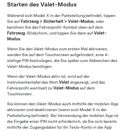
Starten des Valet-Modus
Während sich
Model X
in der Parkstellung befindet, tippen
Sie auf
Fahrzeug
>
Sicherheit
>
Valet-Modus
, oder
berühren Sie das Fahrerprofil-Symbol oben auf dem
Fahrzeug
-Bildschirm
, und tippen Sie dann auf
Valet-
Modus
.
Wenn Sie den Valet-Modus zum ersten Mal aktivieren,
werden Sie auf dem Touchscreen aufgefordert, eine 4-
stellige PIN festzulegen, die Sie später zum Abbrechen des
Valet-Modus benötigen.
Wenn der Valet-Modus aktiv ist, wird auf
der
Instrumententafel
das Wort
Valet
angezeigt, und das
Fahrerprofil wechselt zu
Valet-Modus
auf dem
Touchscreen.
Sie können den Valet-Modus auch mithilfe der mobilen App
aktivieren und deaktivieren (wenn sich
Model X
in der
Parkstellung befindet). Bei Verwendung der mobilen App ist
die Eingabe einer PIN nicht erforderlich, da Sie sich bereits
mithilfe der Zugangsdaten für Ihr Tesla-Konto in die App