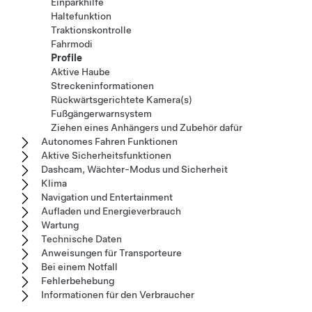
Einparkhilfe
Haltefunktion
Traktionskontrolle
Fahrmodi
Profile
Aktive Haube
Streckeninformationen
Rückwärtsgerichtete Kamera(s)
Fußgängerwarnsystem
Ziehen eines Anhängers und Zubehör dafür
Autonomes Fahren Funktionen
Aktive Sicherheitsfunktionen
Dashcam, Wächter-Modus und Sicherheit
Klima
Navigation und Entertainment
Aufladen und Energieverbrauch
Wartung
Technische Daten
Anweisungen für Transporteure
Bei einem Notfall
Fehlerbehebung
Informationen für den Verbraucher