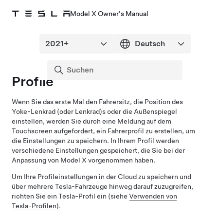
Model X Owner's Manual
Profile
Wenn Sie das erste Mal den Fahrersitz, die Position des
Yoke-Lenkrad (oder Lenkrad)
s oder die Außenspiegel
einstellen, werden Sie durch eine Meldung auf dem
Touchscreen aufgefordert, ein Fahrerprofil zu erstellen, um
die Einstellungen zu speichern. In Ihrem Profil werden
verschiedene Einstellungen gespeichert, die Sie bei der
Anpassung von
Model X
vorgenommen haben.
Um Ihre Profileinstellungen in der Cloud zu speichern und
über mehrere Tesla-Fahrzeuge hinweg darauf zuzugreifen,
richten Sie ein Tesla-Profil ein (siehe
Verwenden von
Tesla-Profilen
).