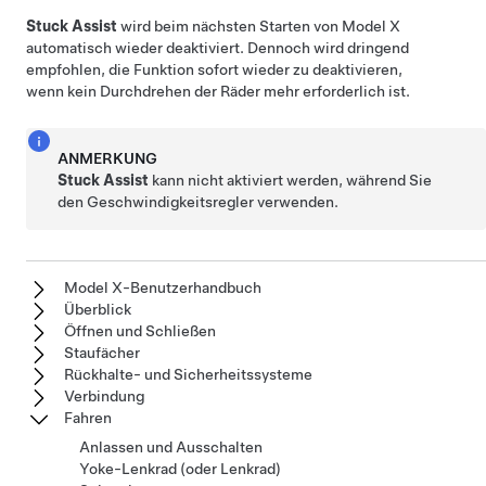
Stuck Assist
wird beim nächsten Starten von
Model X
automatisch wieder deaktiviert. Dennoch wird dringend
empfohlen, die Funktion sofort wieder zu deaktivieren,
wenn kein Durchdrehen der Räder mehr erforderlich ist.
ANMERKUNG
Stuck Assist
kann nicht aktiviert werden, während Sie
den Geschwindigkeitsregler verwenden.
Model X-Benutzerhandbuch
Überblick
Öffnen und Schließen
Staufächer
Rückhalte- und Sicherheitssysteme
Verbindung
Fahren
Anlassen und Ausschalten
Yoke-Lenkrad (oder Lenkrad)