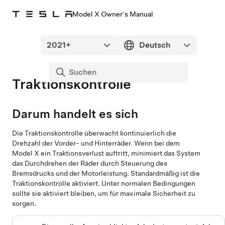
Model X Owner's Manual
Traktionskontrolle
Darum handelt es sich
Die Traktionskontrolle überwacht kontinuierlich die
Drehzahl der Vorder- und Hinterräder. Wenn bei dem
Model X
ein Traktionsverlust auftritt, minimiert das System
das Durchdrehen der Räder durch Steuerung des
Bremsdrucks und der Motorleistung. Standardmäßig ist die
Traktionskontrolle aktiviert. Unter normalen Bedingungen
sollte sie aktiviert bleiben, um für maximale Sicherheit zu
sorgen.