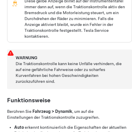
Diese gelbe Anzeige blinkt auf
der Instrumententafel
immer dann auf, wenn die Traktionskontrolle aktiv den
Bremsdruck und die Motorleistung steuert, um ein
Durchdrehen der Räder zu minimieren. Falls die
Anzeige aktiviert bleibt, wurde ein Fehler in der
Traktionskontrolle festgestellt. Tesla Service
kontaktieren.
WARNUNG
Die Traktionskontrolle kann keine Unfälle verhindern, die
auf eine gefährliche Fahrweise oder zu scharfes
Kurvenfahren bei hohen Geschwindigkeiten
zurückzuführen sind.
Funktionsweise
Berühren Sie
Fahrzeug
>
Dynamik
, um auf die
Einstellungen der Traktionskontrolle zuzugreifen.
Auto
erkennt kontinuierlich die Eigenschaften der aktuellen