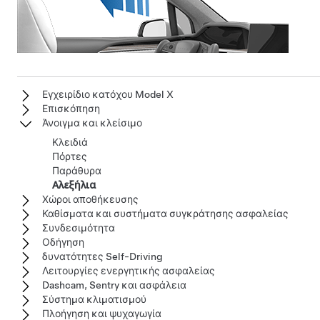
Εγχειρίδιο κατόχου Model X
Επισκόπηση
Άνοιγμα και κλείσιμο
Κλειδιά
Πόρτες
Παράθυρα
Αλεξήλια
Χώροι αποθήκευσης
Καθίσματα και συστήματα συγκράτησης ασφαλείας
Συνδεσιμότητα
Οδήγηση
δυνατότητες Self-Driving
Λειτουργίες ενεργητικής ασφαλείας
Dashcam, Sentry και ασφάλεια
Σύστημα κλιματισμού
Πλοήγηση και ψυχαγωγία