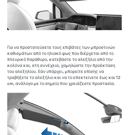
Για να προστατεύσετε τους επιβάτες των μπροστινών
καθισμάτων από το ηλιακό φως που διέρχεται από το
πλευρικό παράθυρο, κατεβάστε το αλεξήλιο από την
κολόνα και, στη συνέχεια, χαμηλώστε την προέκταση
του αλεξηλίου. Εάν υπάρχει, μπορείτε επίσης να
τραβήξετε το αλεξήλιο και να το επεκτείνετε έως και
12
cm
, ανάλογα με το σημείο που χρειάζεστε προστασία.