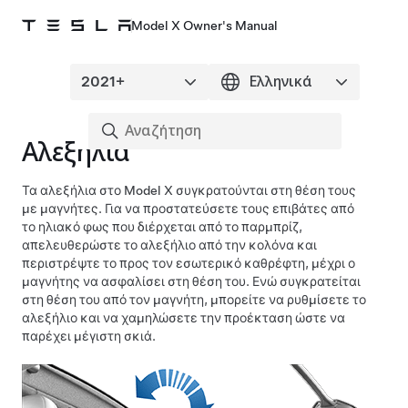
Model X Owner's Manual
Αλεξήλια
Τα αλεξήλια στο Model X συγκρατούνται στη θέση τους
με μαγνήτες. Για να προστατεύσετε τους επιβάτες από
το ηλιακό φως που διέρχεται από το παρμπρίζ,
απελευθερώστε το αλεξήλιο από την κολόνα και
περιστρέψτε το προς τον εσωτερικό καθρέφτη, μέχρι ο
μαγνήτης να ασφαλίσει στη θέση του. Ενώ συγκρατείται
στη θέση του από τον μαγνήτη, μπορείτε να ρυθμίσετε το
αλεξήλιο και να χαμηλώσετε την προέκταση ώστε να
παρέχει μέγιστη σκιά.