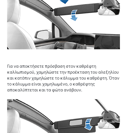
Για να αποκτήσετε πρόσβαση στον καθρέφτη
καλλωπισμού, χαμηλώστε την προέκταση του αλεξηλίου
και κατόπιν χαμηλώστε το κάλυμμα του καθρέφτη. Όταν
το κάλυμμα είναι χαμηλωμένο, ο καθρέφτης
αποκαλύπτεται και τα φώτα ανάβουν.