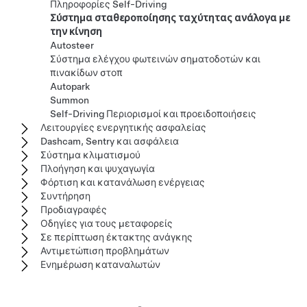
Πληροφορίες Self-Driving
Σύστημα σταθεροποίησης ταχύτητας ανάλογα με
την κίνηση
Autosteer
Σύστημα ελέγχου φωτεινών σηματοδοτών και
πινακίδων στοπ
Autopark
Summon
Self-Driving Περιορισμοί και προειδοποιήσεις
Λειτουργίες ενεργητικής ασφαλείας
Dashcam, Sentry και ασφάλεια
Σύστημα κλιματισμού
Πλοήγηση και ψυχαγωγία
Φόρτιση και κατανάλωση ενέργειας
Συντήρηση
Προδιαγραφές
Οδηγίες για τους μεταφορείς
Σε περίπτωση έκτακτης ανάγκης
Αντιμετώπιση προβλημάτων
Ενημέρωση καταναλωτών