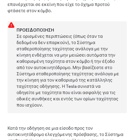
επανέρχεται σε εκείνη που είχε το όχημα προτού
φτάσετε στον κόμβο.
ΠΡΟΕΙΔΟΠΟΊΗΣΗ
Σε ορισμένες περιπτώσεις (όπως όταν τα
δεδομένα δεν επαρκούν), το
Σύστημα
σταθεροποίησης ταχύτητας ανάλογα με την
κίνηση
ενδέχεται να μην μειώσει αυτόματα την
καθορισμένη ταχύτητα στον κόμβο ή την έξοδο
από τον αυτοκινητόδρομο. Μην βασίζεστε στο
Σύστημα σταθεροποίησης ταχύτητας ανάλογα με
την κίνηση
για τον καθορισμό της κατάλληλης
ταχύτητας οδήγησης. Η Tesla συνιστά να
οδηγείτε με ταχύτητα που είναι ασφαλής για τις
οδικές συνθήκες και εντός των ορίων ταχύτητας
που ισχύουν.
Κατά την οδήγηση σε μια είσοδο προς τον
αυτοκινητόδρομο ελεγχόμενης πρόσβασης, το
Σύστημα