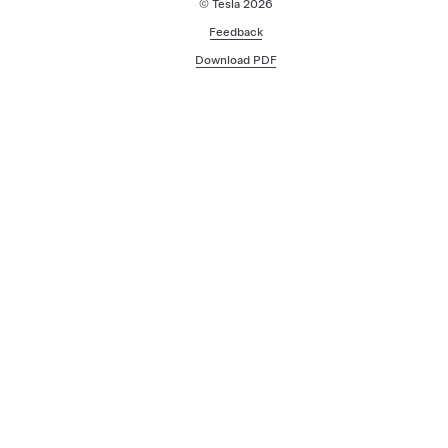
© Tesla
2026
Feedback
Download PDF