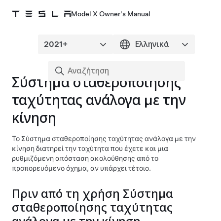
Model X Owner's Manual
Σύστημα σταθεροποίησης
ταχύτητας ανάλογα με την
κίνηση
Το
Σύστημα σταθεροποίησης ταχύτητας ανάλογα με την
κίνηση
διατηρεί την ταχύτητα που έχετε και μια
ρυθμιζόμενη απόσταση ακολούθησης από το
προπορευόμενο όχημα, αν υπάρχει τέτοιο.
Πριν από τη χρήση
Σύστημα
σταθεροποίησης ταχύτητας