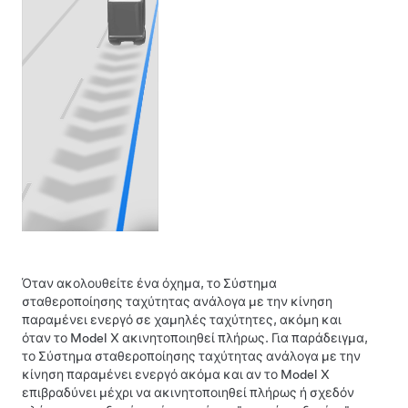
Όταν ακολουθείτε ένα όχημα, το
Σύστημα
σταθεροποίησης ταχύτητας ανάλογα με την κίνηση
παραμένει ενεργό σε χαμηλές ταχύτητες, ακόμη και
όταν το
Model X
ακινητοποιηθεί πλήρως. Για παράδειγμα,
το
Σύστημα σταθεροποίησης ταχύτητας ανάλογα με την
κίνηση
παραμένει ενεργό ακόμα και αν το
Model X
επιβραδύνει μέχρι να ακινητοποιηθεί πλήρως ή σχεδόν