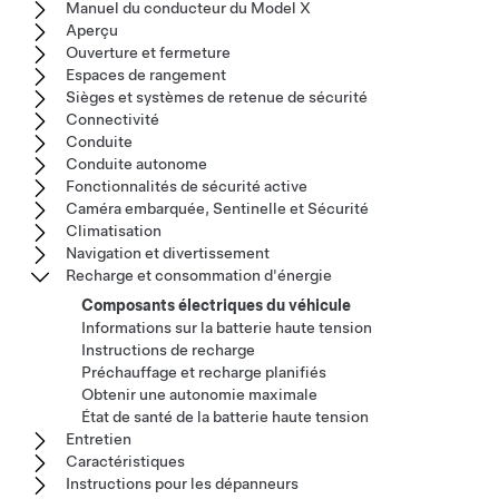
Manuel du conducteur du Model X
Aperçu
Ouverture et fermeture
Espaces de rangement
Sièges et systèmes de retenue de sécurité
Connectivité
Conduite
Conduite autonome
Fonctionnalités de sécurité active
Caméra embarquée, Sentinelle et Sécurité
Climatisation
Navigation et divertissement
Recharge et consommation d'énergie
Composants électriques du véhicule
Informations sur la batterie haute tension
Instructions de recharge
Préchauffage et recharge planifiés
Obtenir une autonomie maximale
État de santé de la batterie haute tension
Entretien
Caractéristiques
Instructions pour les dépanneurs