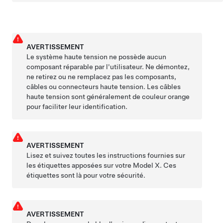
AVERTISSEMENT
Le système haute tension ne possède aucun
composant réparable par l'utilisateur. Ne démontez,
ne retirez ou ne remplacez pas les composants,
câbles ou connecteurs haute tension. Les câbles
haute tension sont généralement de couleur orange
pour faciliter leur identification.
AVERTISSEMENT
Lisez et suivez toutes les instructions fournies sur
les étiquettes apposées sur votre
Model X
. Ces
étiquettes sont là pour votre sécurité.
AVERTISSEMENT