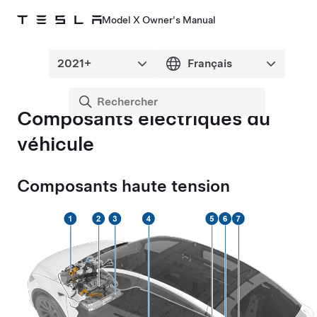
Model X Owner's Manual
Composants électriques du
véhicule
Composants haute tension