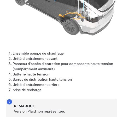
Ensemble pompe de chauffage
Unité d'entraînement avant
Panneau d'accès d'entretien pour composants haute tension
(compartiment auxiliaire)
Batterie haute tension
Barres de distribution haute tension
Unité d'entraînement arrière
prise de recharge
REMARQUE
Version Plaid non représentée.