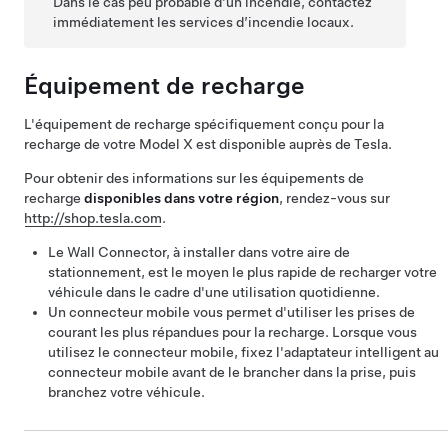
Dans le cas peu probable d’un incendie, contactez
immédiatement les services d’incendie locaux.
Équipement de recharge
L'équipement de recharge spécifiquement conçu pour la
recharge de votre
Model X
est disponible auprès de Tesla.
Pour obtenir des informations sur les équipements de
recharge
disponibles dans votre région
, rendez-vous sur
http://shop.tesla.com
.
Le Wall Connector, à installer dans votre aire de
stationnement, est le moyen le plus rapide de recharger votre
véhicule dans le cadre d'une utilisation quotidienne.
Un connecteur mobile vous permet d'utiliser les prises de
courant les plus répandues pour la recharge. Lorsque vous
utilisez le connecteur mobile, fixez l'adaptateur intelligent au
connecteur mobile avant de le brancher dans la prise, puis
branchez votre véhicule.