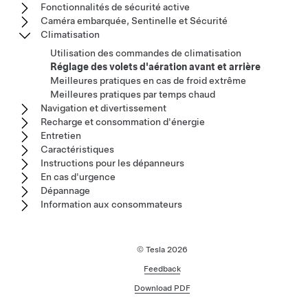
Fonctionnalités de sécurité active
Caméra embarquée, Sentinelle et Sécurité
Climatisation
Utilisation des commandes de climatisation
Réglage des volets d'aération avant et arrière
Meilleures pratiques en cas de froid extrême
Meilleures pratiques par temps chaud
Navigation et divertissement
Recharge et consommation d'énergie
Entretien
Caractéristiques
Instructions pour les dépanneurs
En cas d'urgence
Dépannage
Information aux consommateurs
© Tesla
2026
Feedback
Download PDF