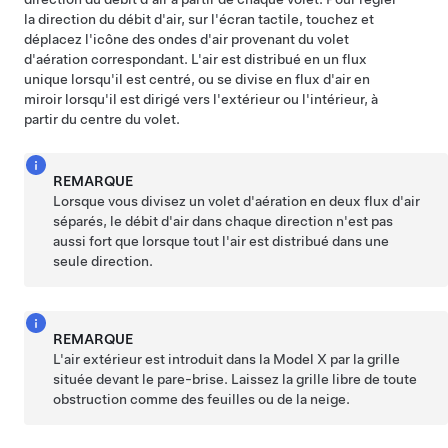
la direction du débit d'air, sur l'écran tactile, touchez et
déplacez l'icône des ondes d'air provenant du volet
d'aération correspondant. L'air est distribué en un flux
unique lorsqu'il est centré, ou se divise en flux d'air en
miroir lorsqu'il est dirigé vers l'extérieur ou l'intérieur, à
partir du centre du volet.
REMARQUE
Lorsque vous divisez un volet d'aération en deux flux d'air
séparés, le débit d'air dans chaque direction n'est pas
aussi fort que lorsque tout l'air est distribué dans une
seule direction.
REMARQUE
L'air extérieur est introduit dans la
Model X
par la grille
située devant le pare-brise. Laissez la grille libre de toute
obstruction comme des feuilles ou de la neige.