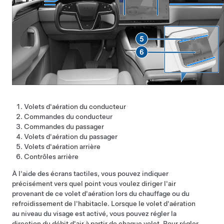
Volets d'aération du conducteur
Commandes du conducteur
Commandes du passager
Volets d'aération du passager
Volets d'aération arrière
Contrôles arrière
À l'aide des écrans tactiles, vous pouvez indiquer
précisément vers quel point vous voulez diriger l'air
provenant de ce volet d'aération lors du chauffage ou du
refroidissement de l'habitacle. Lorsque le volet d'aération
au niveau du visage est activé, vous pouvez régler la
direction du débit d'air à partir de chaque volet. Pour régler