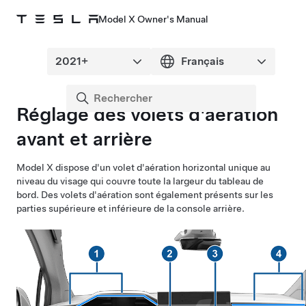
Model X Owner's Manual
Réglage des volets d'aération
avant et arrière
Model X
dispose d'un volet d'aération horizontal unique au
niveau du visage qui couvre toute la largeur du tableau de
bord.
Des volets d'aération sont également présents sur les
parties supérieure et inférieure de la console arrière.