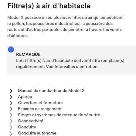
Filtre(s) à air d'habitacle
Model X
possède un ou plusieurs filtres à air qui empêchent
le pollen, les poussières industrielles, la poussière des
routes et d'autres particules de pénétrer à travers les volets
d'aération.
REMARQUE
Le(s) filtre(s) à air d'habitacle doi(ven)t être remplacé(s)
régulièrement. Voir
Intervalles d'entretien
.
Manuel du conducteur du Model X
Aperçu
Ouverture et fermeture
Espaces de rangement
Sièges et systèmes de retenue de sécurité
Connectivité
Conduite
Conduite autonome