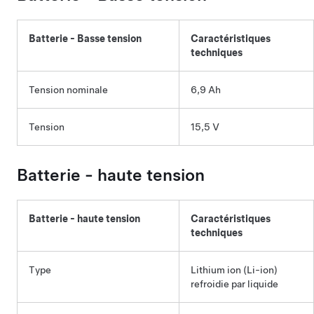
Batterie -
Basse tension
Caractéristiques
techniques
Tension nominale
6,9 Ah
Tension
15,5 V
Batterie - haute tension
Batterie - haute tension
Caractéristiques
techniques
Type
Lithium ion (Li-ion)
refroidie par liquide