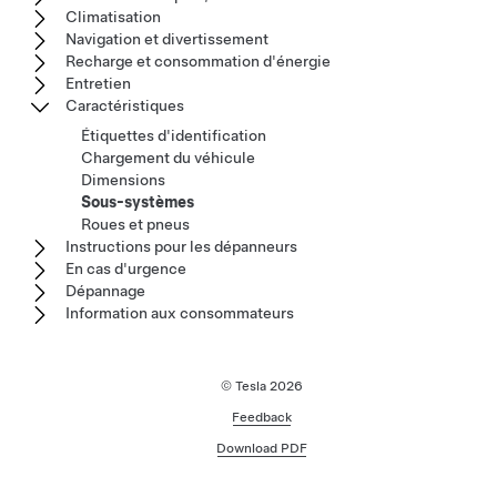
Climatisation
Navigation et divertissement
Recharge et consommation d'énergie
Entretien
Caractéristiques
Étiquettes d'identification
Chargement du véhicule
Dimensions
Sous-systèmes
Roues et pneus
Instructions pour les dépanneurs
En cas d'urgence
Dépannage
Information aux consommateurs
© Tesla
2026
Feedback
Download PDF