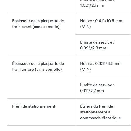
1,02"/26 mm
Épaisseur de la plaquette de
Neuve : 0,41"/10,5 mm
frein avant (sans semelle)
(MIN)
Limite de service :
0,09"/2,3 mm
Épaisseur de la plaquette de
Neuve : 0,33"/8,5 mm
frein arrière (sans semelle)
(MIN)
Limite de service :
0,11"/2,7 mm
Frein de stationnement
Étriers du frein de
stationnement à
commande électrique