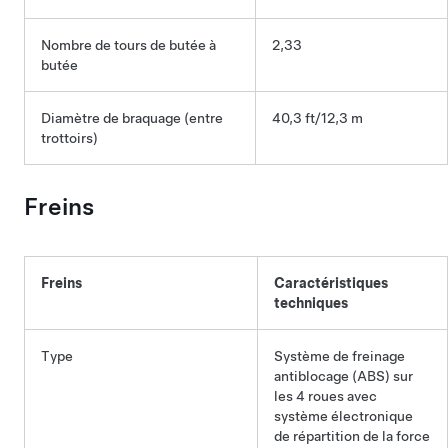
Nombre de tours de butée à
2,33
butée
Diamètre de braquage (entre
40,3 ft/12,3 m
trottoirs)
Freins
Freins
Caractéristiques
techniques
Type
Système de freinage
antiblocage (ABS) sur
les 4 roues avec
système électronique
de répartition de la force