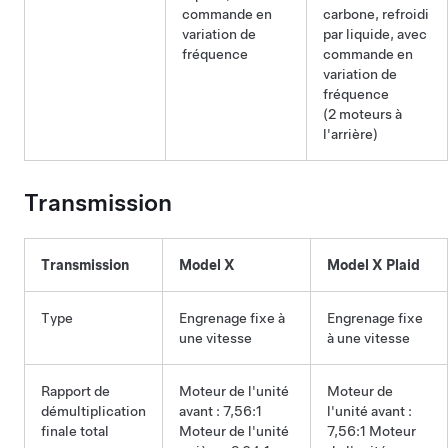
commande en
carbone, refroidi
variation de
par liquide, avec
fréquence
commande en
variation de
fréquence
(2 moteurs à
l'arrière)
Transmission
Transmission
Model X
Model X Plaid
Type
Engrenage fixe à
Engrenage fixe
une vitesse
à une vitesse
Rapport de
Moteur de l'unité
Moteur de
démultiplication
avant : 7,56:1
l'unité avant :
finale total
Moteur de l'unité
7,56:1 Moteur