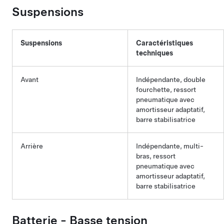
Suspensions
Suspensions
Caractéristiques
techniques
Avant
Indépendante, double
fourchette, ressort
pneumatique avec
amortisseur adaptatif,
barre stabilisatrice
Arrière
Indépendante, multi-
bras, ressort
pneumatique avec
amortisseur adaptatif,
barre stabilisatrice
Batterie -
Basse tension