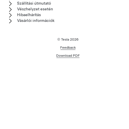
Szállítási útmutató
Vészhelyzet esetén
Hibaelhárítás
Vásárlói információk
© Tesla
2026
Feedback
Download PDF