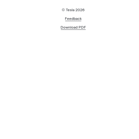
© Tesla
2026
Feedback
Download PDF