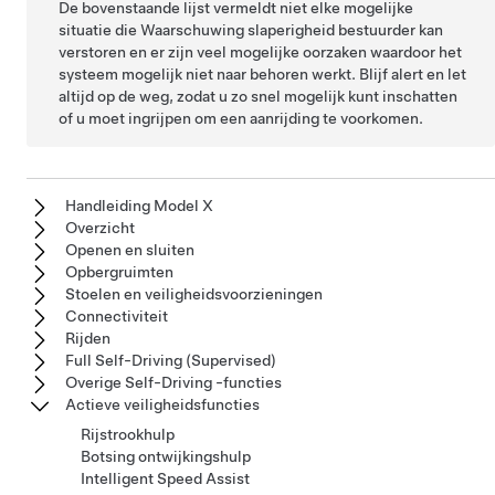
De bovenstaande lijst vermeldt niet elke mogelijke
situatie die Waarschuwing slaperigheid bestuurder kan
verstoren en er zijn veel mogelijke oorzaken waardoor het
systeem mogelijk niet naar behoren werkt. Blijf alert en let
altijd op de weg, zodat u zo snel mogelijk kunt inschatten
of u moet ingrijpen om een aanrijding te voorkomen.
Handleiding Model X
Overzicht
Openen en sluiten
Opbergruimten
Stoelen en veiligheidsvoorzieningen
Connectiviteit
Rijden
Full Self-Driving (Supervised)
Overige Self-Driving -functies
Actieve veiligheidsfuncties
Rijstrookhulp
Botsing ontwijkingshulp
Intelligent Speed Assist