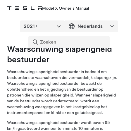
Model X Owner's Manual
Waarschuwing slaperigheid
bestuurder
Waarschuwing slaperigheid bestuurder is bedoeld om
bestuurders te waarschuwen die vermoedelijk slaperig zijn.
Waarschuwing slaperigheid bestuurder bewaakt de
oplettendheid en het rijgedrag van de bestuurder op
patronen die wijzen op slaperigheid. Wanneer slaperigheid
van de bestuurder wordt gedetecteerd, wordt een
waarschuwing weergegeven in het kaartgebied op het
instrumentenpaneel
en klinkt er een geluidssignaal.
Waarschuwing slaperigheid bestuurder wordt boven 65
km/h geactiveerd wanneer ten minste 10 minuten is