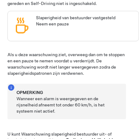
gereden en
Self-Driving
niet is ingeschakeld.
Slaperigheid van bestuurder vastgesteld
Neem een pauze
Als u deze waarschuwing ziet, overweeg dan om te stoppen
en een pauze te nemen voordat u verderrijdt. De
waarschuwing wordt niet langer weergegeven zodra de
slaperigheidspatronen zijn verdwenen.
OPMERKING
Wanneer een alarm is weergegeven en de
rijsnelheid afneemt tot onder 60 km/h, is het
systeem niet actief.
U kunt Waarschuwing slaperigheid bestuurder uit- of