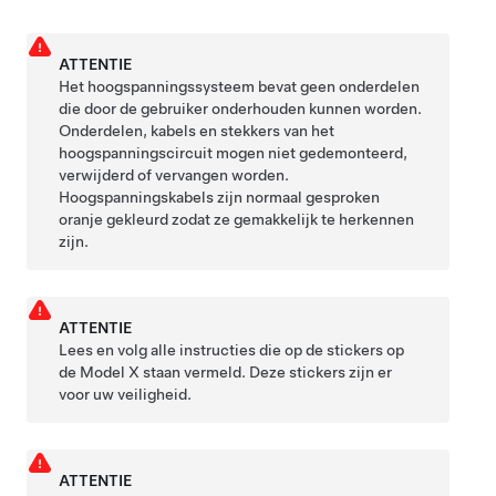
ATTENTIE
Het hoogspanningssysteem bevat geen onderdelen
die door de gebruiker onderhouden kunnen worden.
Onderdelen, kabels en stekkers van het
hoogspanningscircuit mogen niet gedemonteerd,
verwijderd of vervangen worden.
Hoogspanningskabels zijn normaal gesproken
oranje gekleurd zodat ze gemakkelijk te herkennen
zijn.
ATTENTIE
Lees en volg alle instructies die op de stickers op
de
Model X
staan vermeld. Deze stickers zijn er
voor uw veiligheid.
ATTENTIE