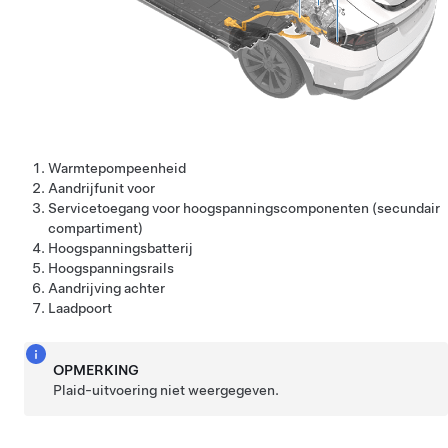
Warmtepompeenheid
Aandrijfunit voor
Servicetoegang voor hoogspanningscomponenten (secundair
compartiment)
Hoogspanningsbatterij
Hoogspanningsrails
Aandrijving achter
Laadpoort
OPMERKING
Plaid-uitvoering niet weergegeven.