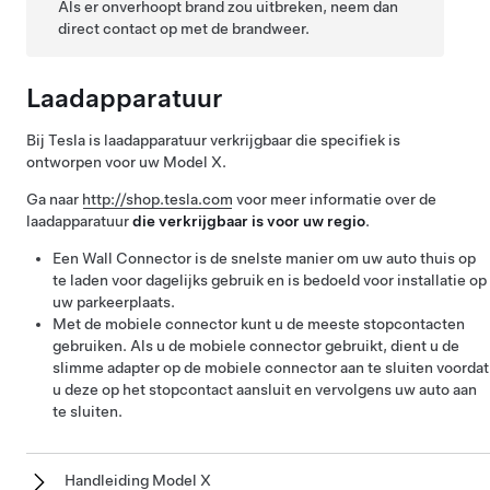
Als er onverhoopt brand zou uitbreken, neem dan
direct contact op met de brandweer.
Laadapparatuur
Bij Tesla is laadapparatuur verkrijgbaar die specifiek is
ontworpen voor uw
Model X
.
Ga naar
http://shop.tesla.com
voor meer informatie over de
laadapparatuur
die verkrijgbaar is voor uw regio
.
Een Wall Connector is de snelste manier om uw auto thuis op
te laden voor dagelijks gebruik en is bedoeld voor installatie op
uw parkeerplaats.
Met de mobiele connector kunt u de meeste stopcontacten
gebruiken. Als u de mobiele connector gebruikt, dient u de
slimme adapter op de mobiele connector aan te sluiten voordat
u deze op het stopcontact aansluit en vervolgens uw auto aan
te sluiten.
Handleiding Model X