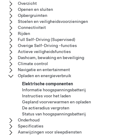
Overzicht
Openen en sluiten
Opbergruimten
Stoelen en veiligheidsvoorzieningen
Connectiviteit
Rijden
Full Self-Driving (Supervised)
Overige Self-Driving -functies
Actieve veiligheidsfuncties
Dashcam, bewaking en beveiliging
Climate control
Navigatie en entertainment
Opladen en energieverbruik
Elektrische componenten
Informatie hoogspanningsbatterij
Instructies voor het laden
Gepland voorverwarmen en opladen
De actieradius vergroten
Status van hoogspanningsbatterij
Onderhoud
Specificaties
Aanwijzingen voor sleepdiensten