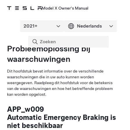
Model X Owner's Manual
Probleemoplossing bij
waarschuwingen
Dit hoofdstuk bevat informatie over de verschillende
waarschuwingen die in uw auto kunnen worden
weergegeven. Raadpleeg dit hoofdstuk voor de betekenis
van de waarschuwingen en hoe het betreffende probleem
kan worden opgelost.
APP_w009
Automatic Emergency Braking is
niet beschikbaar