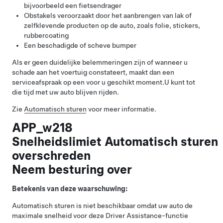
bijvoorbeeld een fietsendrager
Obstakels veroorzaakt door het aanbrengen van lak of
zelfklevende producten op de auto, zoals folie, stickers,
rubbercoating
Een beschadigde of scheve bumper
Als er geen duidelijke belemmeringen zijn of wanneer u
schade aan het voertuig constateert, maakt dan een
serviceafspraak op een voor u geschikt moment.
U kunt tot
die tijd met uw auto blijven rijden.
Zie
Automatisch sturen
voor meer informatie.
APP_w218
Snelheidslimiet Automatisch sturen
overschreden
Neem besturing over
Betekenis van deze waarschuwing:
Automatisch sturen
is niet beschikbaar omdat uw auto de
maximale snelheid voor deze Driver Assistance-functie