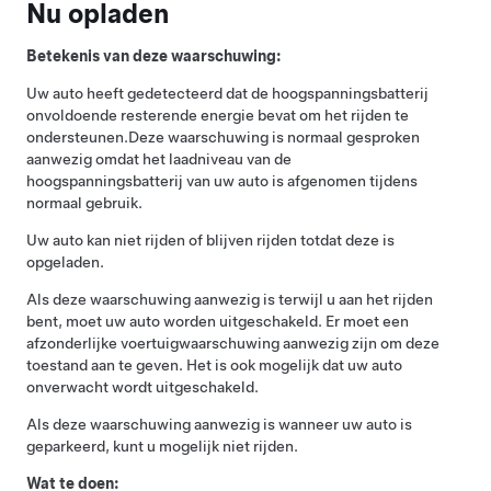
Nu opladen
Betekenis van deze waarschuwing:
Uw auto heeft gedetecteerd dat de hoogspanningsbatterij
onvoldoende resterende energie bevat om het rijden te
ondersteunen.
Deze waarschuwing is normaal gesproken
aanwezig omdat het laadniveau van de
hoogspanningsbatterij van uw auto is afgenomen tijdens
normaal gebruik.
Uw auto kan niet rijden of blijven rijden totdat deze is
opgeladen.
Als deze waarschuwing aanwezig is terwijl u aan het rijden
bent, moet uw auto worden uitgeschakeld. Er moet een
afzonderlijke voertuigwaarschuwing aanwezig zijn om deze
toestand aan te geven. Het is ook mogelijk dat uw auto
onverwacht wordt uitgeschakeld.
Als deze waarschuwing aanwezig is wanneer uw auto is
geparkeerd, kunt u mogelijk niet rijden.
Wat te doen: