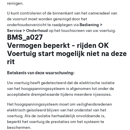
reinigen.
U kunt controleren of de binnenkant van het cameradeel van
de voorruit moet worden gereinigd door het
onderhoudsoverzicht te raadplegen via
Bediening >
Service > Onderhoud
op het touchscreen van uw voertuig.
BMS_a027
Vermogen beperkt - rijden OK
Voertuig start mogelijk niet na deze
rit
Betekenis van deze waarschuwing:
Uw voertuig heeft gedetecteerd dat de elektrische isolatie
van het hoogspanningssysteem is afgenomen tot onder de
acceptabele drempelwaarde tijdens meerdere rijsessies.
Het hoogspanningssysteem moet om veiligheidsredenen
elektrisch geïsoleerd blijven van het onderstel van het
voertuig. Als de isolatie herhaaldelijk onvoldoende is,
beperkt het voertuig de prestaties om het systeem te
beschermen.