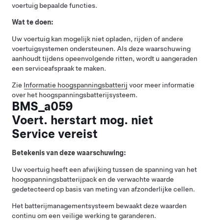
voertuig bepaalde functies.
Wat te doen:
Uw voertuig kan mogelijk niet opladen, rijden of andere
voertuigsystemen ondersteunen. Als deze waarschuwing
aanhoudt tijdens opeenvolgende ritten, wordt u aangeraden
een serviceafspraak te maken.
Zie
Informatie hoogspanningsbatterij
voor meer informatie
over het hoogspanningsbatterijsysteem.
BMS_a059
Voert. herstart mog. niet
Service vereist
Betekenis van deze waarschuwing:
Uw voertuig heeft een afwijking tussen de spanning van het
hoogspanningsbatterijpack en de verwachte waarde
gedetecteerd op basis van meting van afzonderlijke cellen.
Het batterijmanagementsysteem bewaakt deze waarden
continu om een veilige werking te garanderen.