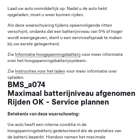
Laad uw auto onmiddellijk op. Nadat u de auto hebt
opgeladen, moet u weer kunnen rijden.
Als deze waarschuwing tijdens opeenvolgende ritten
verschijnt, ondanks dat een batterijniveau van 5% of hoger
wordt weergegeven, dient u een serviceafspraak te maken
bij uw eerste gelegenheid.
Zie
Informatie hoogspanningsbatterij
voor meer informatie
over het hoogspanningsbatterijsysteem.
Zie
Instructies voor het laden
voor meer informatie over
opladen.
BMS_a074
Maximaal batterijniveau afgenomen
Rijden OK - Service plannen
Betekenis van deze waarschuwing:
Uw auto heeft een interne conditie in de
hoogspanningsbatterij gedetecteerd die de prestaties van
de batterij beperkt. Hierdoor nemen het maximale