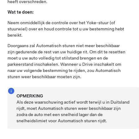
heeft overschreden.
Wat te doen:
Neem onmiddellijk de controle over het
Yoke-stuur (of
stuurwiel)
over en houd controle tot u uw bestemming hebt
bereikt.
Doorgaans zal
Automatisch sturen
niet meer beschikbaar
zijn gedurende de rest van uw huidige rit. Om dit te resetten
moet u uw auto volledig tot stilstand brengen en de
parkeerstand inschakelen. Wanneer u Drive inschakelt om
naar uw volgende bestemming te rijden, zou
Automatisch
sturen
weer beschikbaar moeten zijn.
OPMERKING
Als deze waarschuwing actief wordt terwijl u in Duitsland
rijdt, moet
Automatisch sturen
weer beschikbaar zijn
zodra de auto met een snelheid lager dan de
snelheidslimiet voor
Automatisch sturen
rijdt.