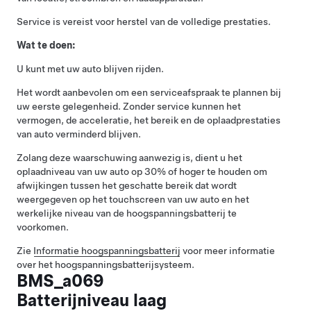
Service is vereist voor herstel van de volledige prestaties.
Wat te doen:
U kunt met uw auto blijven rijden.
Het wordt aanbevolen om een serviceafspraak te plannen bij
uw eerste gelegenheid. Zonder service kunnen het
vermogen, de acceleratie, het bereik en de oplaadprestaties
van auto verminderd blijven.
Zolang deze waarschuwing aanwezig is, dient u het
oplaadniveau van uw auto op 30% of hoger te houden om
afwijkingen tussen het geschatte bereik dat wordt
weergegeven op het touchscreen van uw auto en het
werkelijke niveau van de hoogspanningsbatterij te
voorkomen.
Zie
Informatie hoogspanningsbatterij
voor meer informatie
over het hoogspanningsbatterijsysteem.
BMS_a069
Batterijniveau laag