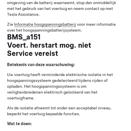
omgeving van de batterij waarneemt, stop dan onmiddellijk
met het gebruik van het voertuig en neem contact op met
Tesla Assistance.
Zie
Informatie hoogspanningsbatterij
voor meer informatie
over het hoogspanningsbatterijsysteem.
BMS_a151
Voert. herstart mog. niet
Service vereist
Betekenis van deze waarschuwing:
Uw voertuig heeft verminderde elektrische isolatie in het
hoogspanningssysteem gedetecteerd tijdens rijden of
opladen. Het hoogspanningssysteem is om
veiligheidsredenen elektrisch geïsoleerd van het
voertuigframe.
Als de isolatie afneemt tot onder een acceptabel niveau,
beperkt het voertuig bepaalde functies.
Wat te doen: