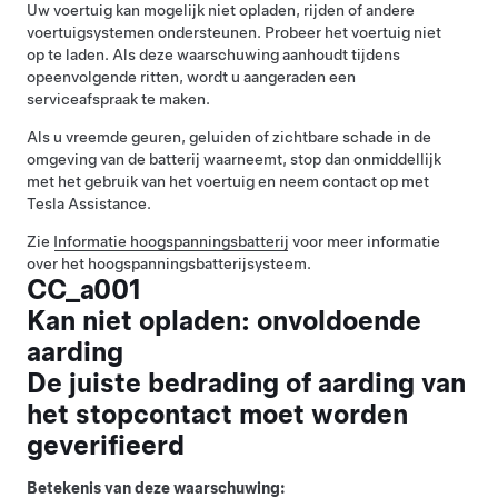
Uw voertuig kan mogelijk niet opladen, rijden of andere
voertuigsystemen ondersteunen. Probeer het voertuig niet
op te laden. Als deze waarschuwing aanhoudt tijdens
opeenvolgende ritten, wordt u aangeraden een
serviceafspraak te maken.
Als u vreemde geuren, geluiden of zichtbare schade in de
omgeving van de batterij waarneemt, stop dan onmiddellijk
met het gebruik van het voertuig en neem contact op met
Tesla Assistance.
Zie
Informatie hoogspanningsbatterij
voor meer informatie
over het hoogspanningsbatterijsysteem.
CC_a001
Kan niet opladen: onvoldoende
aarding
De juiste bedrading of aarding van
het stopcontact moet worden
geverifieerd
Betekenis van deze waarschuwing: