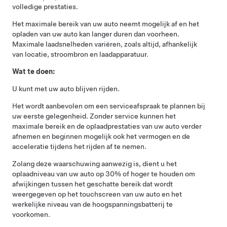
volledige prestaties.
Het maximale bereik van uw auto neemt mogelijk af en het
opladen van uw auto kan langer duren dan voorheen.
Maximale laadsnelheden variëren, zoals altijd, afhankelijk
van locatie, stroombron en laadapparatuur.
Wat te doen:
U kunt met uw auto blijven rijden.
Het wordt aanbevolen om een serviceafspraak te plannen bij
uw eerste gelegenheid. Zonder service kunnen het
maximale bereik en de oplaadprestaties van uw auto verder
afnemen en beginnen mogelijk ook het vermogen en de
acceleratie tijdens het rijden af te nemen.
Zolang deze waarschuwing aanwezig is, dient u het
oplaadniveau van uw auto op 30% of hoger te houden om
afwijkingen tussen het geschatte bereik dat wordt
weergegeven op het touchscreen van uw auto en het
werkelijke niveau van de hoogspanningsbatterij te
voorkomen.