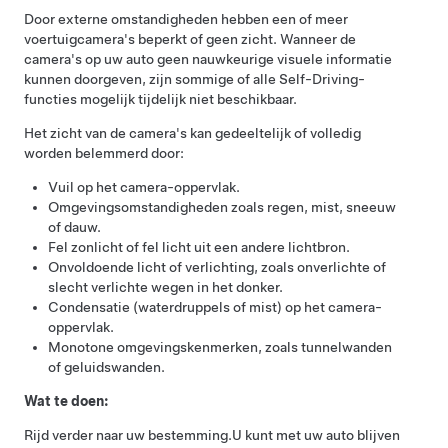
Door externe omstandigheden hebben een of meer
voertuigcamera's beperkt of geen zicht. Wanneer de
camera's op uw auto geen nauwkeurige visuele informatie
kunnen doorgeven, zijn sommige of alle
Self-Driving
-
functies mogelijk tijdelijk niet beschikbaar.
Het zicht van de camera's kan gedeeltelijk of volledig
worden belemmerd door:
Vuil op het camera-oppervlak.
Omgevingsomstandigheden zoals regen, mist, sneeuw
of dauw.
Fel zonlicht of fel licht uit een andere lichtbron.
Onvoldoende licht of verlichting, zoals onverlichte of
slecht verlichte wegen in het donker.
Condensatie (waterdruppels of mist) op het camera-
oppervlak.
Monotone omgevingskenmerken, zoals tunnelwanden
of geluidswanden.
Wat te doen:
Rijd verder naar uw bestemming.
U kunt met uw auto blijven