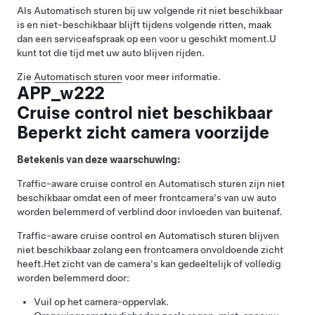
Als
Automatisch sturen
bij uw volgende rit niet beschikbaar
is en niet-beschikbaar blijft tijdens volgende ritten, maak
dan een serviceafspraak op een voor u geschikt moment.
U
kunt tot die tijd met uw auto blijven rijden.
Zie
Automatisch sturen
voor meer informatie.
APP_w222
Cruise control niet beschikbaar
Beperkt zicht camera voorzijde
Betekenis van deze waarschuwing:
Traffic-aware cruise control
en
Automatisch sturen
zijn niet
beschikbaar omdat een of meer frontcamera's van uw auto
worden belemmerd of verblind door invloeden van buitenaf.
Traffic-aware cruise control
en
Automatisch sturen
blijven
niet beschikbaar zolang een frontcamera onvoldoende zicht
heeft.
Het zicht van de camera's kan gedeeltelijk of volledig
worden belemmerd door:
Vuil op het camera-oppervlak.