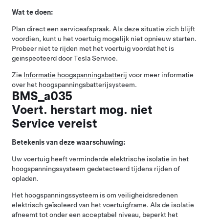
Wat te doen:
Plan direct een serviceafspraak. Als deze situatie zich blijft
voordien, kunt u het voertuig mogelijk niet opnieuw starten.
Probeer niet te rijden met het voertuig voordat het is
geïnspecteerd door Tesla Service.
Zie
Informatie hoogspanningsbatterij
voor meer informatie
over het hoogspanningsbatterijsysteem.
BMS_a035
Voert. herstart mog. niet
Service vereist
Betekenis van deze waarschuwing:
Uw voertuig heeft verminderde elektrische isolatie in het
hoogspanningssysteem gedetecteerd tijdens rijden of
opladen.
Het hoogspanningssysteem is om veiligheidsredenen
elektrisch geïsoleerd van het voertuigframe. Als de isolatie
afneemt tot onder een acceptabel niveau, beperkt het