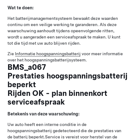
Wat te doen:
Het batterijmanagementsysteem bewaakt deze waarden
continu om een veilige werking te garanderen. Als deze
waarschuwing aanhoudt tijdens opeenvolgende ritten,
wordt u aangeraden een serviceafspraak te maken. U kunt
tot die tijd met uw auto blijven rijden.
Zie
Informatie hoogspanningsbatterij
voor meer informatie
over het hoogspanningsbatterijsysteem.
BMS_a067
Prestaties hoogspanningsbatterij
beperkt
Rijden OK - plan binnenkort
serviceafspraak
Betekenis van deze waarschuwing:
Uw auto heeft een interne conditie in de
hoogspanningsbatterij gedetecteerd die de prestaties van
de batterij beperkt.
Service is vereist voor herstel van de