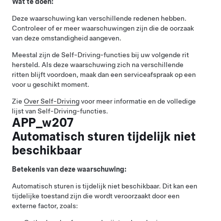
Wat te doen:
Deze waarschuwing kan verschillende redenen hebben.
Controleer of er meer waarschuwingen zijn die de oorzaak
van deze omstandigheid aangeven.
Meestal zijn de
Self-Driving
-functies bij uw volgende rit
hersteld. Als deze waarschuwing zich na verschillende
ritten blijft voordoen, maak dan een serviceafspraak op een
voor u geschikt moment.
Zie
Over
Self-Driving
voor meer informatie en de volledige
lijst van
Self-Driving
-functies.
APP_w207
Automatisch sturen tijdelijk niet
beschikbaar
Betekenis van deze waarschuwing:
Automatisch sturen
is tijdelijk niet beschikbaar. Dit kan een
tijdelijke toestand zijn die wordt veroorzaakt door een
externe factor, zoals: