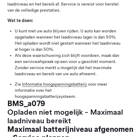
laadniveau en het bereik af. Service is vereist voor herstel
van de volledige prestaties.
Wat te doen:
U kunt met uw auto blijven rijden. U auto kan worden
opgeladen wanneer het laadniveau lager is dan 50%.
Het opladen wordt niet gestart wanneer het laadniveau
al hoger is dan 50%.
Als deze waarschuwing zich blijft voordoen, maak dan
een serviceafspraak op een voor u geschikt moment.
Zonder service merkt u mogelijk dat het maximale
laadniveau en bereik van uw auto afneemt.
Zie
Informatie hoogspanningsbatterij
voor meer
informatie over het
hoogspanningsbatterijsysteem.
BMS_a079
Opladen niet mogelijk - Maximaal
laadniveau bereikt
Maximaal batterijniveau afgenomen