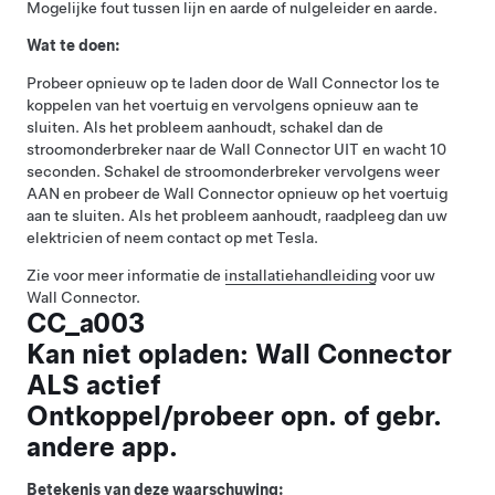
Mogelijke fout tussen lijn en aarde of nulgeleider en aarde.
Wat te doen:
Probeer opnieuw op te laden door de Wall Connector los te
koppelen van het voertuig en vervolgens opnieuw aan te
sluiten. Als het probleem aanhoudt, schakel dan de
stroomonderbreker naar de Wall Connector UIT en wacht 10
seconden. Schakel de stroomonderbreker vervolgens weer
AAN en probeer de Wall Connector opnieuw op het voertuig
aan te sluiten. Als het probleem aanhoudt, raadpleeg dan uw
elektricien of neem contact op met Tesla.
Zie voor meer informatie de
installatiehandleiding
voor uw
Wall Connector.
CC_a003
Kan niet opladen: Wall Connector
ALS actief
Ontkoppel/probeer opn. of gebr.
andere app.
Betekenis van deze waarschuwing: