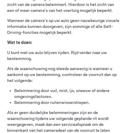
zicht van de camera belemmert. Hierdoor is het zicht van
een of meer camera's van het voertuig mogelijk beperkt.
Wanneer de camera's op uw auto geen nauwkeurige visuele
informatie kunnen doorgeven, zijn sommige of alle
Self-
Driving
-functies mogelijk beperkt.
Wat te doen:
U kunt met uw auto blijven rijden. Rijd verder naar uw
bestemming.
Als de waarschuwing nog steeds aanwezig is wanneer u
aankomt op uw bestemming, controleer de voorruit dan op
het volgende:
Belemmering door vuil, mist, ijs, sneeuw of andere
omgevingsfactoren.
Belemmering door ruitenwisserstrepen.
Als er geen duidelijke belemmeringen zijn en de
waarschuwing tijdens uw volgende geplande rit wordt
weergegeven, maak dan een serviceafspraak om de
binnenkant van het cameradeel van de voorruit te laten