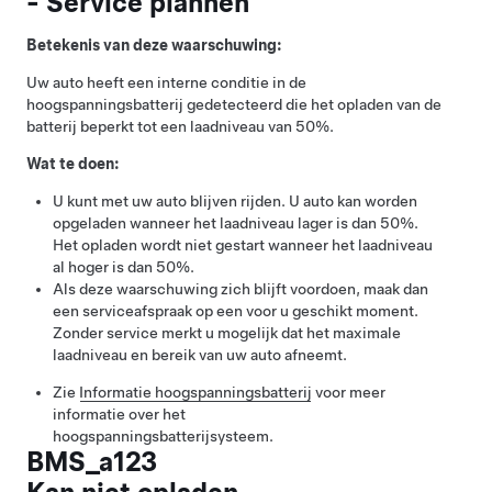
- Service plannen
Betekenis van deze waarschuwing:
Uw auto heeft een interne conditie in de
hoogspanningsbatterij gedetecteerd die het opladen van de
batterij beperkt tot een laadniveau van 50%.
Wat te doen:
U kunt met uw auto blijven rijden. U auto kan worden
opgeladen wanneer het laadniveau lager is dan 50%.
Het opladen wordt niet gestart wanneer het laadniveau
al hoger is dan 50%.
Als deze waarschuwing zich blijft voordoen, maak dan
een serviceafspraak op een voor u geschikt moment.
Zonder service merkt u mogelijk dat het maximale
laadniveau en bereik van uw auto afneemt.
Zie
Informatie hoogspanningsbatterij
voor meer
informatie over het
hoogspanningsbatterijsysteem.
BMS_a123