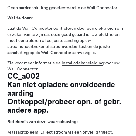
Geen aardaansluiting gedetecteerd in de Wall Connector.
Wat te doen:
Laat de Wall Connector controleren door een elektricien om
er zeker van te zijn dat deze goed geaard is. Uw elektricien
moet controleren of de juiste aarding op uw
stroomonderbreker of stroomverdeelkast en de juiste
aansluiting op de Wall Connector aanwezig is.
Zie voor meer informatie de
installatiehandleiding
voor uw
Wall Connector.
CC_a002
Kan niet opladen: onvoldoende
aarding
Ontkoppel/probeer opn. of gebr.
andere app.
Betekenis van deze waarschuwing:
Massaprobleem. Er lekt stroom via een onveilig traject.