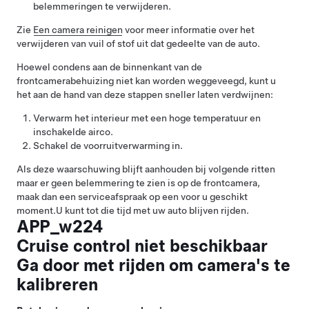
belemmeringen te verwijderen.
Zie
Een camera reinigen
voor meer informatie over het
verwijderen van vuil of stof uit dat gedeelte van de auto.
Hoewel condens aan de binnenkant van de
frontcamerabehuizing niet kan worden weggeveegd, kunt u
het aan de hand van deze stappen sneller laten verdwijnen:
Verwarm het interieur met een hoge temperatuur en
inschakelde airco.
Schakel de voorruitverwarming in.
Als deze waarschuwing blijft aanhouden bij volgende ritten
maar er geen belemmering te zien is op de frontcamera,
maak dan een serviceafspraak op een voor u geschikt
moment.
U kunt tot die tijd met uw auto blijven rijden.
APP_w224
Cruise control niet beschikbaar
Ga door met rijden om camera's te
kalibreren