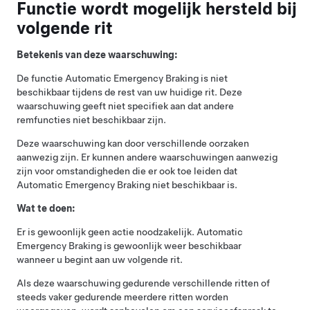
Functie wordt mogelijk hersteld bij
volgende rit
Betekenis van deze waarschuwing:
De functie Automatic Emergency Braking is niet
beschikbaar tijdens de rest van uw huidige rit. Deze
waarschuwing geeft niet specifiek aan dat andere
remfuncties niet beschikbaar zijn.
Deze waarschuwing kan door verschillende oorzaken
aanwezig zijn. Er kunnen andere waarschuwingen aanwezig
zijn voor omstandigheden die er ook toe leiden dat
Automatic Emergency Braking niet beschikbaar is.
Wat te doen:
Er is gewoonlijk geen actie noodzakelijk. Automatic
Emergency Braking is gewoonlijk weer beschikbaar
wanneer u begint aan uw volgende rit.
Als deze waarschuwing gedurende verschillende ritten of
steeds vaker gedurende meerdere ritten worden