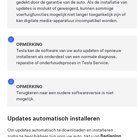
gedekt door de garantie van de auto. Als de installatie van
updates is mislukt of geweigerd, kunnen sommige
voertuigfuncties mogelijk niet langer toegankelijk zijn of
kan digitale media-apparatuur incompatibel worden.
OPMERKING
Tesla kan de software van uw auto updaten of opnieuw
installeren als onderdeel van een normale diagnose,
reparatie of onderhoudsproces in Tesla Service.
OPMERKING
Terugkeren naar een oudere softwareversie is niet
mogelijk.
Updates automatisch installeren
Om updates automatisch te downloaden en installeren
zodra ze beschikbaar zijn voor uw auto, tikt u op
Bediening