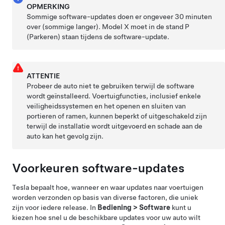
OPMERKING
Sommige software-updates doen er ongeveer 30 minuten
over (sommige langer).
Model X
moet in de stand P
(Parkeren) staan tijdens de software-update.
ATTENTIE
Probeer de auto niet te gebruiken terwijl de software
wordt geïnstalleerd. Voertuigfuncties, inclusief enkele
veiligheidssystemen en het openen en sluiten van
portieren of ramen, kunnen beperkt of uitgeschakeld zijn
terwijl de installatie wordt uitgevoerd en schade aan de
auto kan het gevolg zijn.
Voorkeuren software-updates
Tesla bepaalt hoe, wanneer en waar updates naar voertuigen
worden verzonden op basis van diverse factoren, die uniek
zijn voor iedere release. In
Bediening
>
Software
kunt u
kiezen hoe snel u de beschikbare updates voor uw auto wilt