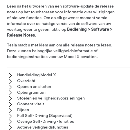
Lees na het uitvoeren van een software-update de release
notes op het touchscreen voor informatie over wijzigingen
of nieuwe functies. Om op elk gewenst moment versie-
informatie over de huidige versie van de software van uw
voertuig weer te geven, tikt u op
Bediening
>
Software
>
Release Notes
.
Tesla raadt u met klem aan om alle release notes te lezen.
Deze kunnen belangrijke veiligheidsinformatie of
bedieningsinstructies voor uw
Model X
bevatten.
Handleiding Model X
Overzicht
Openen en sluiten
Opbergruimten
Stoelen en veiligheidsvoorzieningen
Connectiviteit
Rijden
Full Self-Driving (Supervised)
Overige Self-Driving -functies
Actieve veiligheidsfuncties