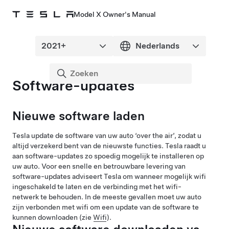
Model X Owner's Manual
Software-updates
Nieuwe software laden
Tesla update de software van uw auto ‘over the air’, zodat u
altijd verzekerd bent van de nieuwste functies. Tesla raadt u
aan software-updates zo spoedig mogelijk te installeren op
uw auto. Voor een snelle en betrouwbare levering van
software-updates adviseert Tesla om wanneer mogelijk wifi
ingeschakeld te laten en de verbinding met het wifi-
netwerk te behouden. In de meeste gevallen moet uw auto
zijn verbonden met wifi om een update van de software te
kunnen downloaden (zie
Wifi
).