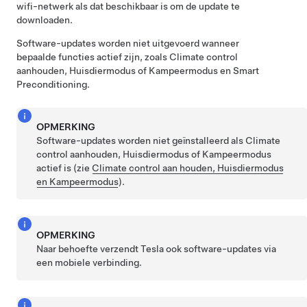
wifi-netwerk als dat beschikbaar is om de update te
downloaden.
Software-updates worden niet uitgevoerd wanneer
bepaalde functies actief zijn, zoals Climate control
aanhouden,
Huisdiermodus
of Kampeermodus
en Smart
Preconditioning
.
OPMERKING
Software-updates worden niet geïnstalleerd als Climate
control aanhouden,
Huisdiermodus
of Kampeermodus
actief is (zie
Climate control aan houden, Huisdiermodus
en Kampeermodus
).
OPMERKING
Naar behoefte verzendt Tesla ook software-updates via
een mobiele verbinding.