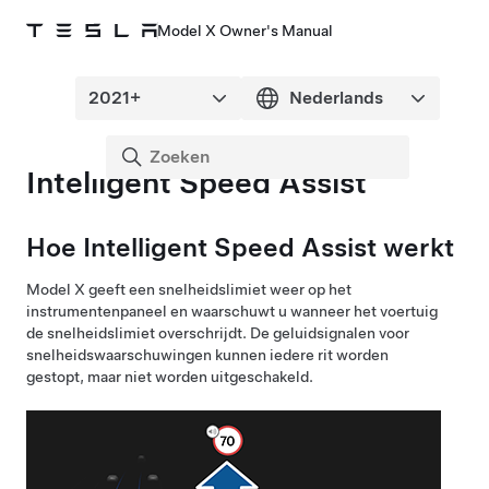
Model X Owner's Manual
Intelligent Speed Assist
Hoe Intelligent Speed Assist werkt
Model X
geeft een snelheidslimiet weer op het
instrumentenpaneel
en waarschuwt u wanneer het voertuig
de snelheidslimiet overschrijdt. De geluidsignalen voor
snelheidswaarschuwingen kunnen iedere rit worden
gestopt, maar niet worden uitgeschakeld.