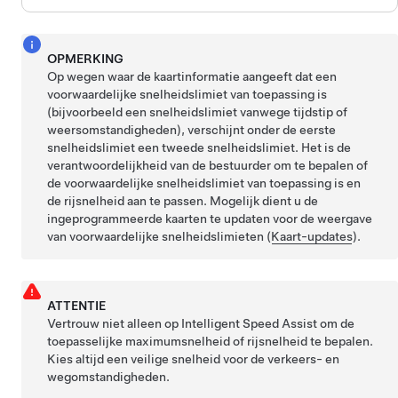
OPMERKING
Op wegen waar de kaartinformatie aangeeft dat een
voorwaardelijke snelheidslimiet van toepassing is
(bijvoorbeeld een snelheidslimiet vanwege tijdstip of
weersomstandigheden), verschijnt onder de eerste
snelheidslimiet een tweede snelheidslimiet. Het is de
verantwoordelijkheid van de bestuurder om te bepalen of
de voorwaardelijke snelheidslimiet van toepassing is en
de rijsnelheid aan te passen. Mogelijk dient u de
ingeprogrammeerde kaarten te updaten voor de weergave
van voorwaardelijke snelheidslimieten (
Kaart-updates
).
ATTENTIE
Vertrouw niet alleen op Intelligent Speed Assist om de
toepasselijke maximumsnelheid of rijsnelheid te bepalen.
Kies altijd een veilige snelheid voor de verkeers- en
wegomstandigheden.