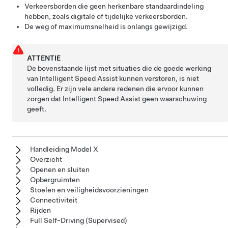
Verkeersborden die geen herkenbare standaardindeling
hebben, zoals digitale of tijdelijke verkeersborden.
De weg of maximumsnelheid is onlangs gewijzigd.
ATTENTIE
De bovenstaande lijst met situaties die de goede werking
van Intelligent Speed Assist kunnen verstoren, is niet
volledig. Er zijn vele andere redenen die ervoor kunnen
zorgen dat Intelligent Speed Assist geen waarschuwing
geeft.
Handleiding Model X
Overzicht
Openen en sluiten
Opbergruimten
Stoelen en veiligheidsvoorzieningen
Connectiviteit
Rijden
Full Self-Driving (Supervised)