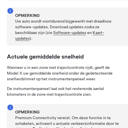
OPMERKING
Uw auto wordt voortdurend bijgewerkt met draadloze
software-updates. Download updates zodra ze
beschikbaar zijn (zie
Software-updates
en
Kaart-
updates
).
Actuele gemiddelde snelheid
Wanneer u in een zone met trajectcontrole rijdt, geeft de
Model X
uw gemiddelde snelheid onder de gedetecteerde
snelheidslimiet op het
instrumentenpaneel
weer.
De
instrumentenpaneel
laat ook het resterende aantal
kilometers in de zone met trajectcontrole zien.
OPMERKING
Premium Connectivity vereist. Om deze functie in te
schakelen, activeert u actuele verkeersinformatie door te