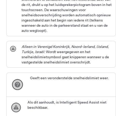
de rit, drukt u op het luidsprekerpictogram boven in het
touchscreen. De waarschuwingen voor
snelheidsoverschrijding worden automatisch opnieuw
ingeschakeld aan het begin van iedere rit (telkens
wanneer de auto in de parkeerstand staat en u van de
auto wegloopt).
Alleen in Verenigd Koninkrijk, Noord-Ierland, IJsland,
Turkije, Israël:
Wordt weergegeven en het
snelheidslimietsymbool gaat knipperen wanneer u de
vastgestelde snelheidslimiet overschrijdt.
Geeft een veronderstelde snelheidslimiet weer.
Als dit aanhoudt, is Intelligent Speed Assist niet
beschikbaar.