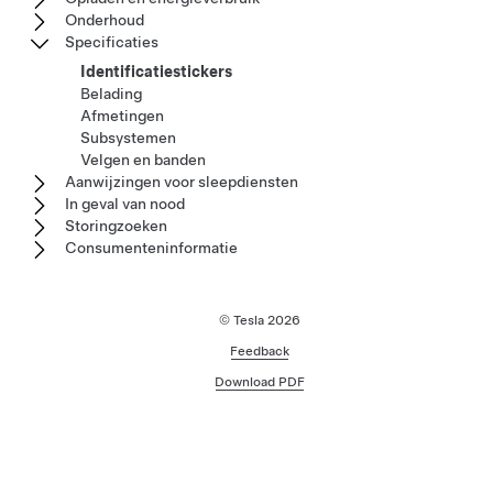
Onderhoud
Specificaties
Identificatiestickers
Belading
Afmetingen
Subsystemen
Velgen en banden
Aanwijzingen voor sleepdiensten
In geval van nood
Storingzoeken
Consumenteninformatie
© Tesla
2026
Feedback
Download PDF