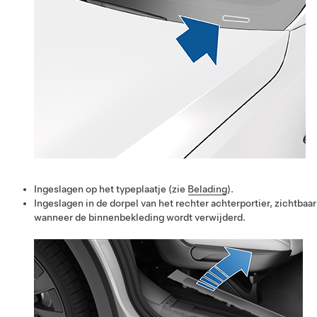
Ingeslagen op het typeplaatje (zie
Belading
).
Ingeslagen in de dorpel van het rechter achterportier, zichtbaar
wanneer de binnenbekleding wordt verwijderd.