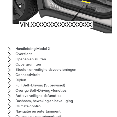
Handleiding Model X
Overzicht
Openen en sluiten
Opbergruimten
Stoelen en veiligheidsvoorzieningen
Connectiviteit
Rijden
Full Self-Driving (Supervised)
Overige Self-Driving -functies
Actieve veiligheidsfuncties
Dashcam, bewaking en beveiliging
Climate control
Navigatie en entertainment
Opladen en energieverbruik