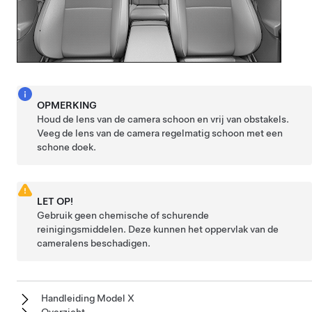
OPMERKING
Houd de lens van de camera schoon en vrij van obstakels.
Veeg de lens van de camera regelmatig schoon met een
schone doek.
LET OP!
Gebruik geen chemische of schurende
reinigingsmiddelen. Deze kunnen het oppervlak van de
cameralens beschadigen.
Handleiding Model X