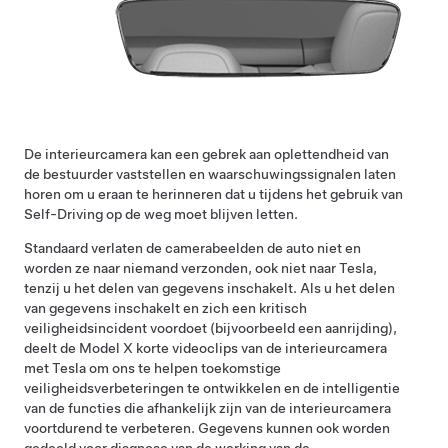
De interieurcamera kan een gebrek aan oplettendheid van
de bestuurder vaststellen en waarschuwingssignalen laten
horen om u eraan te herinneren dat u tijdens het gebruik van
Self-Driving
op de weg moet blijven letten.
Standaard verlaten de camerabeelden de auto niet en
worden ze naar niemand verzonden, ook niet naar Tesla,
tenzij u het delen van gegevens inschakelt. Als u het delen
van gegevens inschakelt en zich een kritisch
veiligheidsincident voordoet (bijvoorbeeld een aanrijding),
deelt de
Model X
korte videoclips van de interieurcamera
met Tesla om ons te helpen toekomstige
veiligheidsverbeteringen te ontwikkelen en de intelligentie
van de functies die afhankelijk zijn van de interieurcamera
voortdurend te verbeteren. Gegevens kunnen ook worden