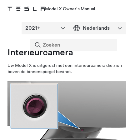
Model X Owner's Manual
Interieurcamera
Uw
Model X
is uitgerust met een interieurcamera die zich
boven de binnenspiegel bevindt.