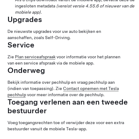
ingesloten metadata
(vereist versie 4.55.6 of nieuwer van de
mobiele app)
.
Upgrades
De nieuwste upgrades voor uw auto bekijken en
aanschaffen, zoals
Self-Driving
.
Service
Zie
Plan serviceafspraak
voor informatie voor het plannen
van een service afspraak via de mobiele app.
Onderweg
Bekijk informatie over pechhulp en vraag pechhulp aan
(indien van toepassing). Zie
Contact opnemen met Tesla
pechhulp
voor meer informatie over de pechhulp.
Toegang verlenen aan een tweede
bestuurder
Voeg toegangsrechten toe of verwijder deze voor een extra
bestuurder vanuit de mobiele Tesla-app.