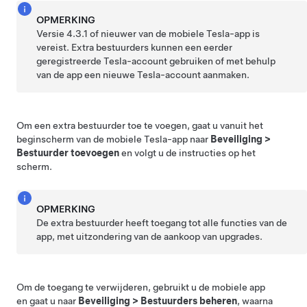
OPMERKING
Versie 4.3.1 of nieuwer van de mobiele Tesla-app is
vereist. Extra bestuurders kunnen een eerder
geregistreerde Tesla-account gebruiken of met behulp
van de app een nieuwe Tesla-account aanmaken.
Om een extra bestuurder toe te voegen, gaat u vanuit het
beginscherm van de mobiele Tesla-app naar
Beveiliging
>
Bestuurder toevoegen
en volgt u de instructies op het
scherm.
OPMERKING
De extra bestuurder heeft toegang tot alle functies van de
app, met uitzondering van de aankoop van upgrades.
Om de toegang te verwijderen, gebruikt u de mobiele app
en gaat u naar
Beveiliging
>
Bestuurders beheren
, waarna