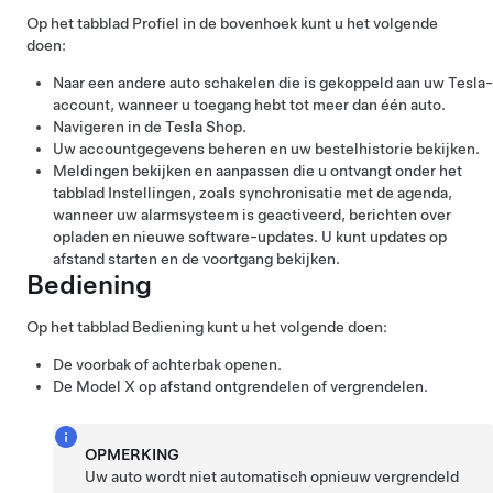
Op het tabblad Profiel in de bovenhoek kunt u het volgende
doen:
Naar een andere auto schakelen die is gekoppeld aan uw Tesla-
account, wanneer u toegang hebt tot meer dan één auto.
Navigeren in de Tesla Shop.
Uw accountgegevens beheren en uw bestelhistorie bekijken.
Meldingen bekijken en aanpassen die u ontvangt onder het
tabblad Instellingen, zoals synchronisatie met de agenda,
wanneer uw alarmsysteem is geactiveerd, berichten over
opladen en nieuwe software-updates. U kunt updates op
afstand starten en de voortgang bekijken.
Bediening
Op het tabblad Bediening kunt u het volgende doen:
De voorbak of achterbak openen.
De
Model X
op afstand ontgrendelen of vergrendelen.
OPMERKING
Uw auto wordt niet automatisch opnieuw vergrendeld