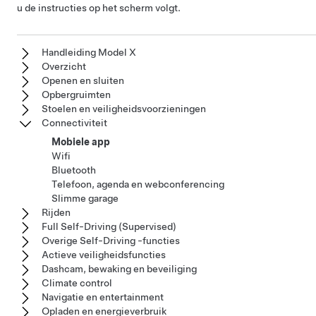
u de instructies op het scherm volgt.
Handleiding Model X
Overzicht
Openen en sluiten
Opbergruimten
Stoelen en veiligheidsvoorzieningen
Connectiviteit
Mobiele app
Wifi
Bluetooth
Telefoon, agenda en webconferencing
Slimme garage
Rijden
Full Self-Driving (Supervised)
Overige Self-Driving -functies
Actieve veiligheidsfuncties
Dashcam, bewaking en beveiliging
Climate control
Navigatie en entertainment
Opladen en energieverbruik