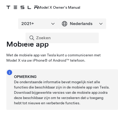
Model X Owner's Manual
Mobiele app
Met de mobiele app van Tesla kunt u communiceren met
Model X
via uw iPhone® of Android™ telefoon.
OPMERKING
De onderstaande informatie bevat mogelijk niet alle
functies die beschikbaar zijn in de mobiele app van Tesla.
Download bijgewerkte versies van de mobiele app zodra
deze beschikbaar zijn om te verzekeren dat u toegang
hebt tot nieuwe en verbeterde functies.