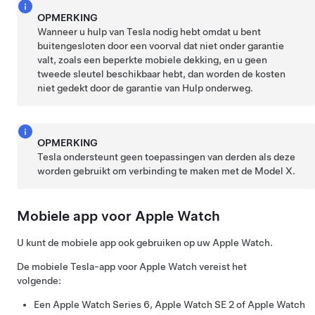
OPMERKING
Wanneer u hulp van Tesla nodig hebt omdat u bent
buitengesloten door een voorval dat niet onder garantie
valt, zoals een beperkte mobiele dekking, en u geen
tweede sleutel beschikbaar hebt, dan worden de kosten
niet gedekt door de garantie van Hulp onderweg.
OPMERKING
Tesla ondersteunt geen toepassingen van derden als deze
worden gebruikt om verbinding te maken met de
Model X
.
Mobiele app voor Apple Watch
U kunt de mobiele app ook gebruiken op uw Apple Watch.
De mobiele Tesla-app voor Apple Watch vereist het
volgende:
Een Apple Watch Series 6, Apple Watch SE 2 of Apple Watch