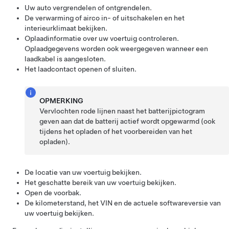
Uw auto vergrendelen of ontgrendelen.
De verwarming of airco in- of uitschakelen en het
interieurklimaat bekijken.
Oplaadinformatie over uw voertuig controleren.
Oplaadgegevens worden ook weergegeven wanneer een
laadkabel is aangesloten.
Het laadcontact openen of sluiten.
OPMERKING
Vervlochten rode lijnen naast het batterijpictogram
geven aan dat de batterij actief wordt opgewarmd (ook
tijdens het opladen of het voorbereiden van het
opladen).
De locatie van uw voertuig bekijken.
Het geschatte bereik van uw voertuig bekijken.
Open de voorbak.
De kilometerstand, het VIN en de actuele softwareversie van
uw voertuig bekijken.