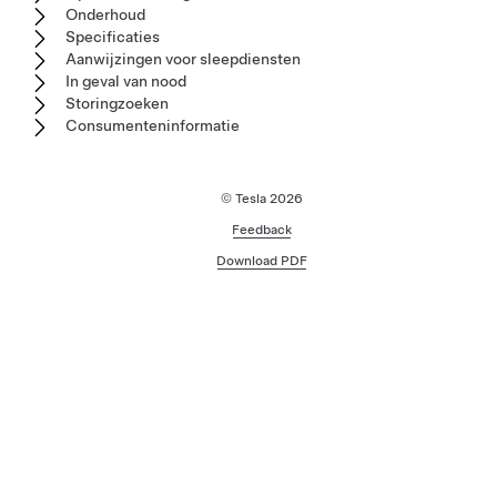
Onderhoud
Specificaties
Aanwijzingen voor sleepdiensten
In geval van nood
Storingzoeken
Consumenteninformatie
© Tesla
2026
Feedback
Download PDF