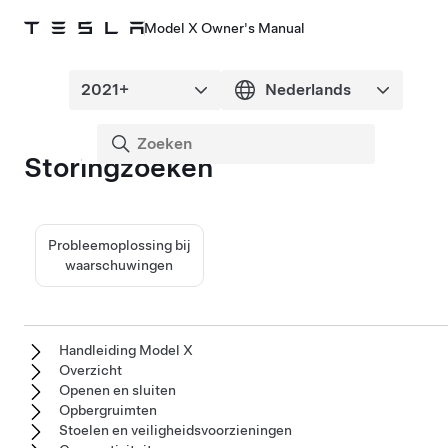
Model X Owner's Manual
Storingzoeken
Probleemoplossing bij
waarschuwingen
Handleiding Model X
Overzicht
Openen en sluiten
Opbergruimten
Stoelen en veiligheidsvoorzieningen