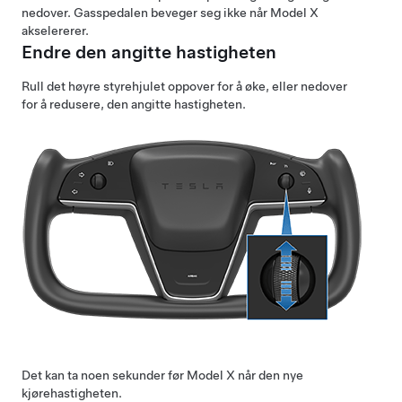
nedover. Gasspedalen beveger seg ikke når
Model X
akselererer.
Endre den angitte hastigheten
Rull det høyre styrehjulet oppover for å øke, eller nedover
for å redusere, den angitte hastigheten.
Det kan ta noen sekunder før
Model X
når den nye
kjørehastigheten.