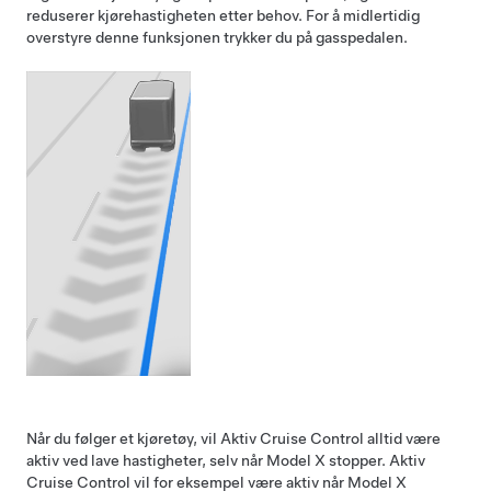
reduserer kjørehastigheten etter behov. For å midlertidig
overstyre denne funksjonen trykker du på gasspedalen.
Når du følger et kjøretøy, vil
Aktiv Cruise Control
alltid være
aktiv ved lave hastigheter, selv når
Model X
stopper.
Aktiv
Cruise Control
vil for eksempel være aktiv når
Model X