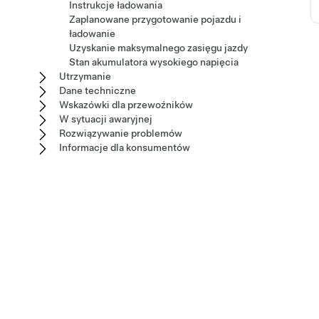
Instrukcje ładowania
Zaplanowane przygotowanie pojazdu i
ładowanie
Uzyskanie maksymalnego zasięgu jazdy
Stan akumulatora wysokiego napięcia
Utrzymanie
Dane techniczne
Wskazówki dla przewoźników
W sytuacji awaryjnej
Rozwiązywanie problemów
Informacje dla konsumentów