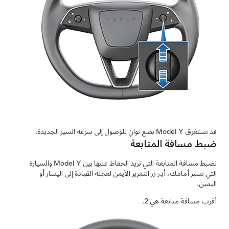
قد تستغرق
Model Y
بضع ثوانٍ للوصول إلى سرعة السير الجديدة.
ضبط مسافة المتابعة
لضبط مسافة
المتابعة
التي تريد الحفاظ عليها بين
Model Y
والسيارة
التي تسير أمامك، أدِر زر التمرير الأيمن لعجلة القيادة إلى اليسار أو
اليمين.
أقرب مسافة متابعة هي 2.