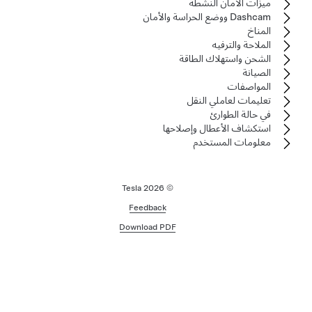
ميزات الأمان النشطة
Dashcam ووضع الحراسة والأمان
المناخ
الملاحة والترفيه
الشحن واستهلاك الطاقة
الصيانة
المواصفات
تعليمات لعاملي النقل
في حالة الطوارئ
استكشاف الأعطال وإصلاحها
معلومات المستخدم
2026
© Tesla
Feedback
Download PDF