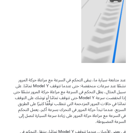
عند متابعة سيارة ما، يبقى
التحكم في السرعة مع مراعاة حركة المرور
نشطًا عند سرعات منخفضة؛ حتى عندما تتوقف
Model Y
تمامًا. على
سبيل المثال، يظل
التحكم في السرعة مع مراعاة حركة المرور
نشطًا حتى
إذا انخفضت سرعة
Model Y
حتى تتوقف تمامًا أو توشك على التوقف
تمامًا في حالات المرور المزدحمة التي تتطلب توقُّفًا كثيرًا على الطريق
السريع. عندما تبدأ حركة المرور في التحرك بسرعة أكبر، يعمل
التحكم
في السرعة مع مراعاة حركة المرور
على زيادة سرعة السيارة لتصل إلى
السرعة المضبوطة.
في بعض الأحيان، عندما تتوقف
Model Y
تمامًا، ينتقل
التحكم في