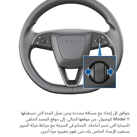
يتوافق كل إعداد مع مسافة محددة بزمن تمثل المدة التي تستغرقها
Model Y
للوصول، من موقعها الحالي، إلى موقع المصد الخلفي
للسيارة التي تسير أمامك.
التحكم في السرعة مع مراعاة حركة المرور
يستعيد الإعداد الخاص بك حتى تقوم بتغييره مرة أخرى.