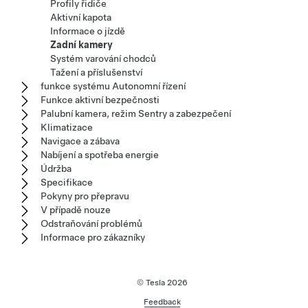
Profily řidiče
Aktivní kapota
Informace o jízdě
Zadní kamery
Systém varování chodců
Tažení a příslušenství
funkce systému Autonomní řízení
Funkce aktivní bezpečnosti
Palubní kamera, režim Sentry a zabezpečení
Klimatizace
Navigace a zábava
Nabíjení a spotřeba energie
Údržba
Specifikace
Pokyny pro přepravu
V případě nouze
Odstraňování problémů
Informace pro zákazníky
© Tesla
2026
Feedback