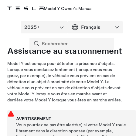
Model Y Owner's Manual
Assistance au stationnement
Model Y
est conçue pour détecter la présence d'objets.
Lorsque vous conduisez lentement (lorsque vous vous
garez, par exemple), le véhicule vous prévient en cas de
détection d'un objet à proximité de votre
Model Y
. Le
véhicule vous prévient en cas de détection d'objets devant
votre
Model Y
lorsque vous êtes en marche avant et
derrière votre
Model Y
lorsque vous êtes en marche arrière.
AVERTISSEMENT
Vous pourriez ne pas être alerté(e) si votre
Model Y
roule
librement dans la direction opposée (par exemple,