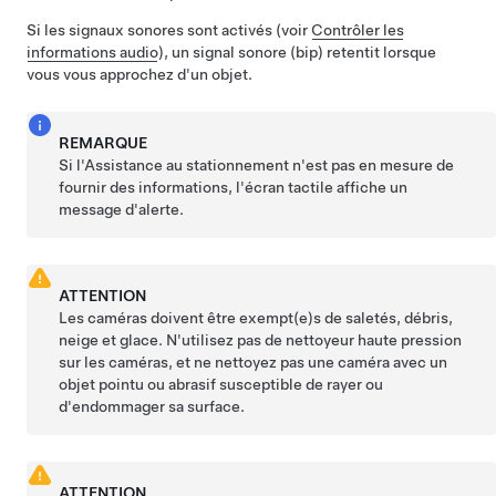
Si les signaux sonores sont activés (voir
Contrôler les
informations audio
), un signal sonore (bip) retentit lorsque
vous vous approchez d'un objet.
REMARQUE
Si l'Assistance au stationnement n'est pas en mesure de
fournir des informations,
l'écran tactile
affiche un
message d'alerte.
ATTENTION
Les caméras doivent être exempt(e)s de saletés, débris,
neige et glace. N'utilisez pas de nettoyeur haute pression
sur les caméras, et ne nettoyez pas une caméra avec un
objet pointu ou abrasif susceptible de rayer ou
d'endommager sa surface.
ATTENTION