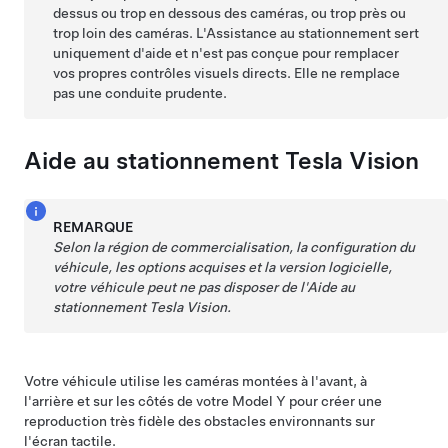
dessus ou trop en dessous des caméras, ou trop près ou
trop loin des caméras. L'Assistance au stationnement sert
uniquement d'aide et n'est pas conçue pour remplacer
vos propres contrôles visuels directs. Elle ne remplace
pas une conduite prudente.
Aide au stationnement Tesla Vision
REMARQUE
Selon la région de commercialisation, la configuration du
véhicule, les options acquises et la version logicielle,
votre véhicule peut ne pas disposer de l'Aide au
stationnement Tesla Vision.
Votre véhicule utilise les caméras montées à l'avant, à
l'arrière et sur les côtés de votre
Model Y
pour créer une
reproduction très fidèle des obstacles environnants sur
l'
écran tactile
.