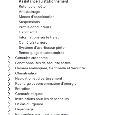
Assistance au stationnement
Retenue en côte
Antipatinage
Modes d'accélération
Suspensions
Profils conducteurs
Capot actif
Informations sur le trajet
Caméra(s) arrière
Système d'avertisseur piéton
Remorquage et accessoires
Conduite autonome
Fonctionnalités de sécurité active
Caméra embarquée, Sentinelle et Sécurité
Climatisation
Navigation et divertissement
Recharge et consommation d'énergie
Entretien
Caractéristiques
Instructions pour les dépanneurs
En cas d'urgence
Dépannage
Information aux consommateurs