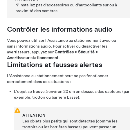
N'installez pas d'accessoires ou d'autocollants sur ou à
proximité des caméras.
Contrôler les informations audio
Vous pouvez utiliser l'Assistance au stationnement avec ou
sans informations audio. Pour activer ou désactiver les
avertisseurs, appuyez sur
Contrôles
>
Sécurité
>
Avertisseur stationnement
.
Limitations et fausses alertes
L'Assistance au stationnement peut ne pas fonctionner
correctement dans ces situations :
L'objet se trouve à environ
20 cm
en dessous des capteurs (par
exemple, trottoir ou barrière basse).
ATTENTION
Les objets plus petits qui sont détectés (comme les
trottoirs ou les barrières basses) peuvent passer un