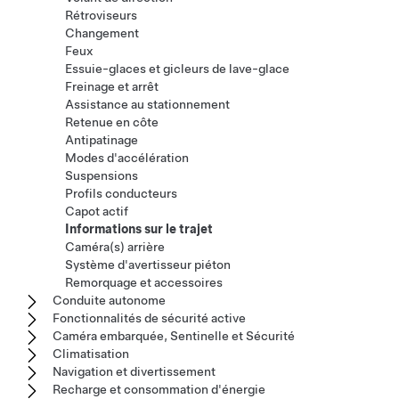
Rétroviseurs
Changement
Feux
Essuie-glaces et gicleurs de lave-glace
Freinage et arrêt
Assistance au stationnement
Retenue en côte
Antipatinage
Modes d'accélération
Suspensions
Profils conducteurs
Capot actif
Informations sur le trajet
Caméra(s) arrière
Système d'avertisseur piéton
Remorquage et accessoires
Conduite autonome
Fonctionnalités de sécurité active
Caméra embarquée, Sentinelle et Sécurité
Climatisation
Navigation et divertissement
Recharge et consommation d'énergie