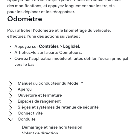
des modifications, et appuyez longuement sur les trajets
pour les déplacer et les réorganiser.
Odomètre
Pour afficher l'odomètre et le kilométrage du véhicule,
effectuez l'une des actions suivantes :
Appuyez sur
Contrôles
>
Logiciel.
Affichez-le sur la carte Compteurs.
Ouvrez l'application mobile et faites défiler l'écran principal
vers le bas.
Manuel du conducteur du Model Y
Aperçu
Ouverture et fermeture
Espaces de rangement
Sièges et systèmes de retenue de sécurité
Connectivité
Conduite
Démarrage et mise hors tension
Volant de direction