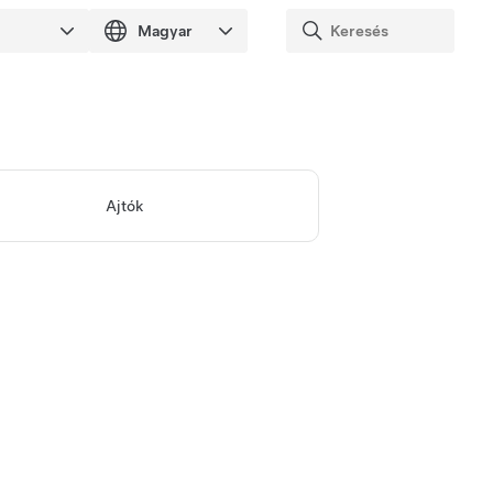
Ajtók