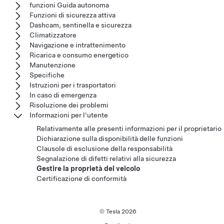
funzioni Guida autonoma
Funzioni di sicurezza attiva
Dashcam, sentinella e sicurezza
Climatizzatore
Navigazione e intrattenimento
Ricarica e consumo energetico
Manutenzione
Specifiche
Istruzioni per i trasportatori
In caso di emergenza
Risoluzione dei problemi
Informazioni per l'utente
Relativamente alle presenti informazioni per il proprietario
Dichiarazione sulla disponibilità delle funzioni
Clausole di esclusione della responsabilità
Segnalazione di difetti relativi alla sicurezza
Gestire la proprietà del veicolo
Certificazione di conformità
© Tesla
2026