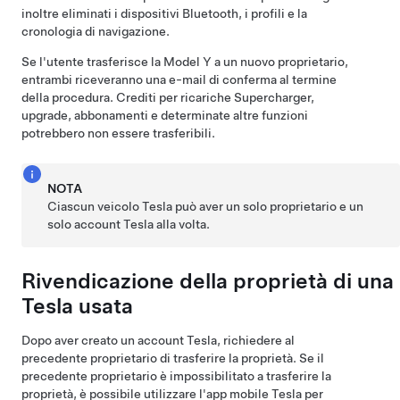
inoltre eliminati i dispositivi Bluetooth, i profili e la
cronologia di navigazione.
Se l'utente trasferisce la
Model Y
a un nuovo proprietario,
entrambi riceveranno una e-mail di conferma al termine
della procedura. Crediti per ricariche Supercharger,
upgrade, abbonamenti e determinate altre funzioni
potrebbero non essere trasferibili.
NOTA
Ciascun veicolo Tesla può aver un solo proprietario e un
solo account Tesla alla volta.
Rivendicazione della proprietà di una
Tesla usata
Dopo aver creato un account Tesla, richiedere al
precedente proprietario di trasferire la proprietà. Se il
precedente proprietario è impossibilitato a trasferire la
proprietà, è possibile utilizzare l'app mobile Tesla per