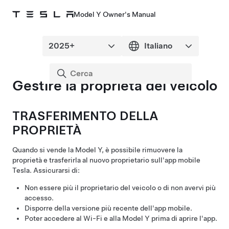
Model Y Owner's Manual
Gestire la proprietà del veicolo
TRASFERIMENTO DELLA
PROPRIETÀ
Quando si vende la
Model Y
, è possibile rimuovere la
proprietà e trasferirla al nuovo proprietario sull'app mobile
Tesla. Assicurarsi di:
Non essere più il proprietario del veicolo o di non avervi più
accesso.
Disporre della versione più recente dell'app mobile.
Poter accedere al Wi-Fi e alla
Model Y
prima di aprire l'app.