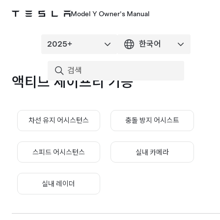
Model Y Owner's Manual
액티브 세이프티 기능
차선 유지 어시스턴스
충돌 방지 어시스트
스피드 어시스턴스
실내 카메라
실내 레이더