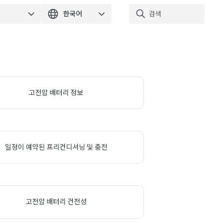
고전압 배터리 정보
일정이 예약된 프리컨디셔닝 및 충전
고전압 배터리 건전성