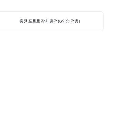
충전 포트로 장치 충전(6인승 전용)