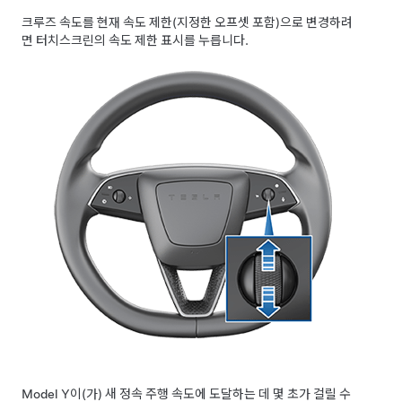
크루즈 속도를 현재 속도 제한(지정한 오프셋 포함)으로 변경하려
면
터치스크린의 속도 제한 표시를 누릅니다.
Model Y
이(가) 새 정속 주행 속도에 도달하는 데 몇 초가 걸릴 수