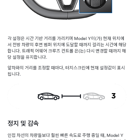
각 설정은 시간 기반 거리를 가리키며
Model Y
이(가) 현재 위치에
서 전방 차량의 후면 범퍼 위치에 도달할 때까지 걸리는 시간에 해당
합니다.
트래픽 어웨어 크루즈 컨트롤
은(는) 다시 변경할 때까지 해
당 설정을 유지합니다.
앞차와의 거리를 조정할 때마다, 터치스크린에 현재 설정값이 표시
됩니다.
정지 및 감속
인접 차선의 차량들보다 훨씬 빠른 속도로 주행 중일 때,
Model Y