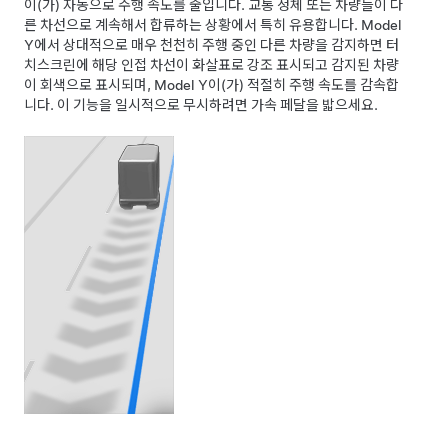
이(가) 자동으로 주행 속도를 줄입니다. 교통 정체 또는 차량들이 다
른 차선으로 계속해서 합류하는 상황에서 특히 유용합니다.
Model
Y
에서 상대적으로 매우 천천히 주행 중인 다른 차량을 감지하면
터
치스크린
에 해당 인접 차선이 화살표로 강조 표시되고 감지된 차량
이 회색으로 표시되며,
Model Y
이(가) 적절히 주행 속도를 감속합
니다. 이 기능을 일시적으로 무시하려면 가속 페달을 밟으세요.