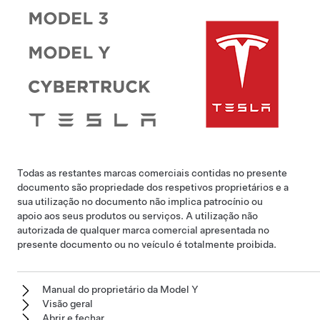
Todas as restantes marcas comerciais contidas no presente
documento são propriedade dos respetivos proprietários e a
sua utilização no documento não implica patrocínio ou
apoio aos seus produtos ou serviços. A utilização não
autorizada de qualquer marca comercial apresentada no
presente documento ou no veículo é totalmente proibida.
Manual do proprietário da Model Y
Visão geral
Abrir e fechar