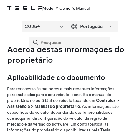
Model Y Owner's Manual
Acerca destas informações do
proprietário
Aplicabilidade do documento
Para ter acesso às melhores e mais recentes informações
personalizadas para o seu veículo, consulte o manual do
proprietário no ecrã tátil do veículo tocando em
Controlos
>
Assistência
>
Manual do proprietário
. As informações são
específicas do veículo, dependendo das funcionalidades
que adquiriu, da configuração do veículo, da região de
mercado e da versão do software. Em contrapartida, as
informações do proprietário disponibilizadas pela Tesla