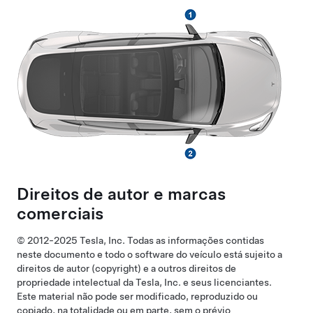
Direitos de autor e marcas
comerciais
© 2012-2025 Tesla, Inc. Todas as informações contidas
neste documento e todo o software do veículo está sujeito a
direitos de autor (copyright) e a outros direitos de
propriedade intelectual da Tesla, Inc. e seus licenciantes.
Este material não pode ser modificado, reproduzido ou
copiado, na totalidade ou em parte, sem o prévio