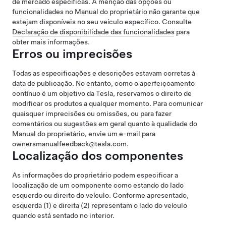
de mercado específicas. A menção das opções ou
funcionalidades no Manual do proprietário não garante que
estejam disponíveis no seu veículo específico. Consulte
Declaração de disponibilidade das funcionalidades
para
obter mais informações.
Erros ou imprecisões
Todas as especificações e descrições estavam corretas à
data de publicação. No entanto, como o aperfeiçoamento
contínuo é um objetivo da Tesla, reservamos o direito de
modificar os produtos a qualquer momento. Para comunicar
quaisquer imprecisões ou omissões, ou para fazer
comentários ou sugestões em geral quanto à qualidade do
Manual do proprietário, envie um e-mail para
ownersmanualfeedback@tesla.com.
Localização dos componentes
As informações do proprietário podem especificar a
localização de um componente como estando do lado
esquerdo ou direito do veículo. Conforme apresentado,
esquerda (1) e direita (2) representam o lado do veículo
quando está sentado no interior.