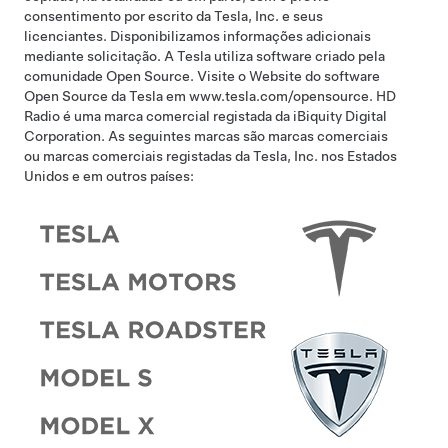
consentimento por escrito da Tesla, Inc. e seus
licenciantes. Disponibilizamos informações adicionais
mediante solicitação. A Tesla utiliza software criado pela
comunidade Open Source.
Visite o Website do software
Open Source da Tesla em www.tesla.com/opensource.
HD
Radio é uma marca comercial registada da iBiquity Digital
Corporation. As seguintes marcas são marcas comerciais
ou marcas comerciais registadas da Tesla, Inc. nos Estados
Unidos e em outros países: