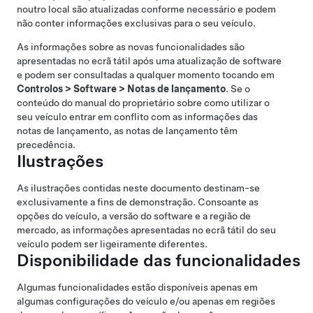
noutro local são atualizadas conforme necessário e podem
não conter informações exclusivas para o seu veículo.
As informações sobre as novas funcionalidades são
apresentadas no ecrã tátil após uma atualização de software
e podem ser consultadas a qualquer momento tocando em
Controlos
>
Software
>
Notas de lançamento
. Se o
conteúdo do manual do proprietário sobre como utilizar o
seu veículo entrar em conflito com as informações das
notas de lançamento, as notas de lançamento têm
precedência.
Ilustrações
As ilustrações contidas neste documento destinam-se
exclusivamente a fins de demonstração. Consoante as
opções do veículo, a versão do software e a região de
mercado, as informações apresentadas no ecrã tátil do seu
veículo podem ser ligeiramente diferentes.
Disponibilidade das funcionalidades
Algumas funcionalidades estão disponíveis apenas em
algumas configurações do veículo e/ou apenas em regiões