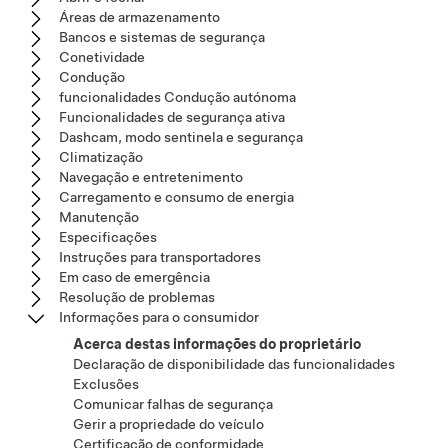
Áreas de armazenamento
Bancos e sistemas de segurança
Conetividade
Condução
funcionalidades Condução autónoma
Funcionalidades de segurança ativa
Dashcam, modo sentinela e segurança
Climatização
Navegação e entretenimento
Carregamento e consumo de energia
Manutenção
Especificações
Instruções para transportadores
Em caso de emergência
Resolução de problemas
Informações para o consumidor
Acerca destas informações do proprietário
Declaração de disponibilidade das funcionalidades
Exclusões
Comunicar falhas de segurança
Gerir a propriedade do veículo
Certificação de conformidade