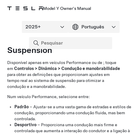
Model Y Owner's Manual
Suspension
Disponível apenas em veículos Performance ou de ; toque
em
Controlos
>
Dinâmica
>
Condução e manobrabilidade
para obter as definições que proporcionam ajustes em
tempo real ao sistema de suspensão para otimizar a
condução e a manobrabilidade.
Num veículo Performance, selecione entre:
Padrão
– Ajusta-se a uma vasta gama de estradas e estilos de
condução, proporcionando uma condução fluida, mas bem
controlada.
Desportivo
– Proporciona uma condução mais firme e
controlada que aumenta a interação do condutor e a ligação à