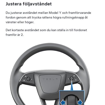
Justera följavståndet
Du justerar
avståndet
mellan
Model Y
och framförvarande
fordon genom att trycka rattens högra rullningsknapp åt
vänster eller höger.
Det kortaste avståndet som du kan ställa in till fordonet
framför är 2.