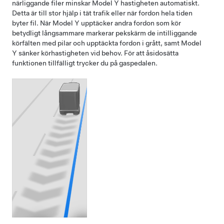
närliggande filer minskar
Model Y
hastigheten automatiskt.
Detta är till stor hjälp i tät trafik eller när fordon hela tiden
byter fil. När
Model Y
upptäcker andra fordon som kör
betydligt långsammare markerar
pekskärm
de intilliggande
körfälten med pilar och upptäckta fordon i grått, samt
Model
Y
sänker körhastigheten vid behov. För att åsidosätta
funktionen tillfälligt trycker du på gaspedalen.