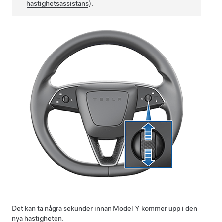
hastighetsassistans
).
Det kan ta några sekunder innan
Model Y
kommer upp i den
nya hastigheten.