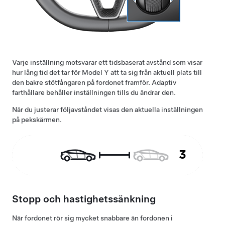
Varje inställning motsvarar ett tidsbaserat avstånd som visar
hur lång tid det tar för
Model Y
att ta sig från aktuell plats till
den bakre stötfångaren på fordonet framför.
Adaptiv
farthållare
behåller inställningen tills du ändrar den.
När du justerar följavståndet visas den aktuella inställningen
på pekskärmen.
Stopp och hastighetssänkning
När fordonet rör sig mycket snabbare än fordonen i