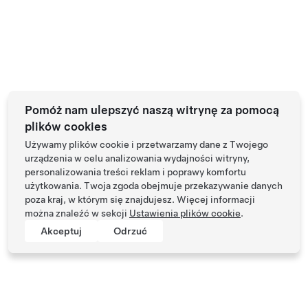
Pomóż nam ulepszyć naszą witrynę za pomocą
plików cookies
Używamy plików cookie i przetwarzamy dane z Twojego
urządzenia w celu analizowania wydajności witryny,
personalizowania treści reklam i poprawy komfortu
użytkowania. Twoja zgoda obejmuje przekazywanie danych
poza kraj, w którym się znajdujesz. Więcej informacji
można znaleźć w sekcji
Ustawienia plików cookie
.
Akceptuj
Odrzuć