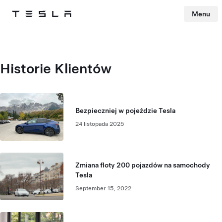
Menu
Tesla
Skip to main content
Historie Klientów
Bezpieczniej w pojeździe Tesla
24 listopada 2025
Zmiana floty 200 pojazdów na samochody
Tesla
September 15, 2022