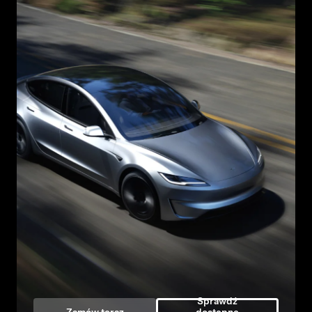
Sprawdź