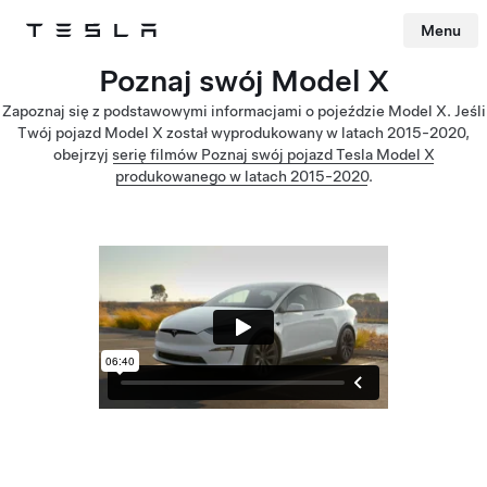
Menu
Tesla
Skip to main content
Poznaj swój Model X
Zapoznaj się z podstawowymi informacjami o pojeździe Model X. Jeśli
Twój pojazd Model X został wyprodukowany w latach 2015-2020,
obejrzyj
serię filmów Poznaj swój pojazd Tesla Model X
produkowanego w latach 2015-2020
.