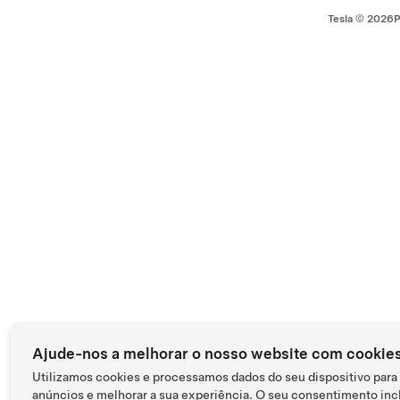
Tesla ©
2026
P
Ajude-nos a melhorar o nosso website com cookie
Utilizamos cookies e processamos dados do seu dispositivo para
anúncios e melhorar a sua experiência. O seu consentimento incl