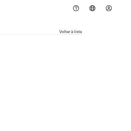
Voltar à lista