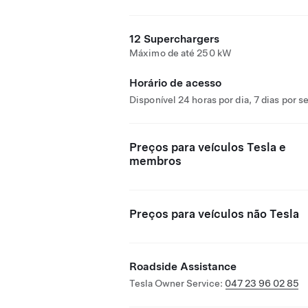
12 Superchargers
Máximo de até 250 kW
Horário de acesso
Disponível 24 horas por dia, 7 dias por 
Preços para veículos Tesla e
membros
Preços para veículos não Tesla
Roadside Assistance
Tesla Owner Service:
047 23 96 02 85