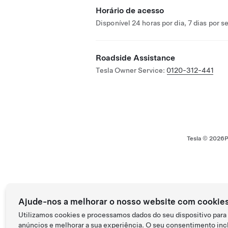
Horário de acesso
Disponível 24 horas por dia, 7 dias por 
Roadside Assistance
Tesla Owner Service:
0120-312-441
Tesla ©
2026
P
Ajude-nos a melhorar o nosso website com cookie
Utilizamos cookies e processamos dados do seu dispositivo para
anúncios e melhorar a sua experiência. O seu consentimento incl