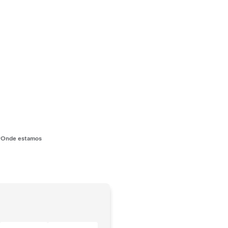
r
Onde estamos