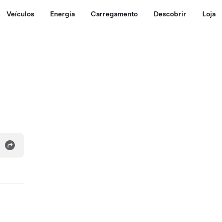
Veículos
Energia
Carregamento
Descobrir
Loja