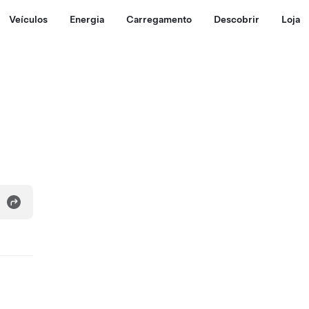
Veículos
Energia
Carregamento
Descobrir
Loja