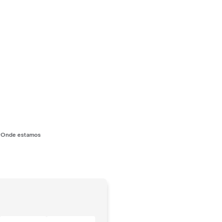
r
Onde estamos