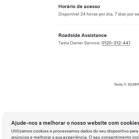
Horário de acesso
Disponível 24 horas por dia, 7 dias por 
Roadside Assistance
Tesla Owner Service:
0120-312-441
Tesla ©
2026
P
Ajude-nos a melhorar o nosso website com cookie
Utilizamos cookies e processamos dados do seu dispositivo para
anúncios e melhorar a sua experiência. O seu consentimento incl