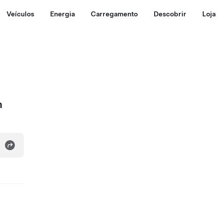
Veículos
Energia
Carregamento
Descobrir
Loja
n