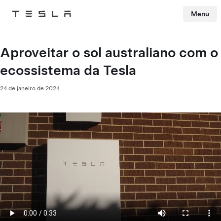
Menu
Tesla
Skip to main content
Aproveitar o sol australiano com o
ecossistema da Tesla
24 de janeiro de 2024