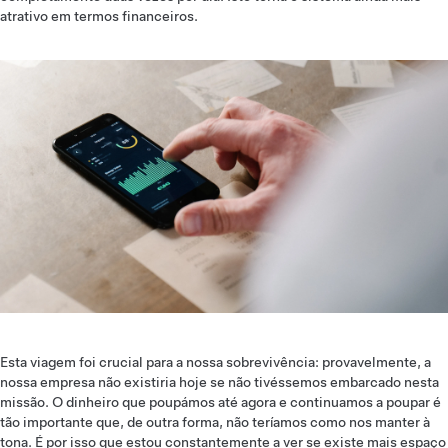
atrativo em termos financeiros.
Esta viagem foi crucial para a nossa sobrevivência: provavelmente, a
nossa empresa não existiria hoje se não tivéssemos embarcado nesta
missão. O dinheiro que poupámos até agora e continuamos a poupar é
tão importante que, de outra forma, não teríamos como nos manter à
tona. É por isso que estou constantemente a ver se existe mais espaço