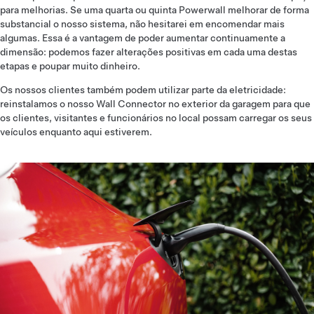
para melhorias. Se uma quarta ou quinta Powerwall melhorar de forma
substancial o nosso sistema, não hesitarei em encomendar mais
algumas. Essa é a vantagem de poder aumentar continuamente a
dimensão: podemos fazer alterações positivas em cada uma destas
etapas e poupar muito dinheiro.
Os nossos clientes também podem utilizar parte da eletricidade:
reinstalamos o nosso Wall Connector no exterior da garagem para que
os clientes, visitantes e funcionários no local possam carregar os seus
veículos enquanto aqui estiverem.