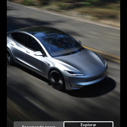
Explorar