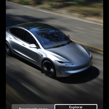
Explorar