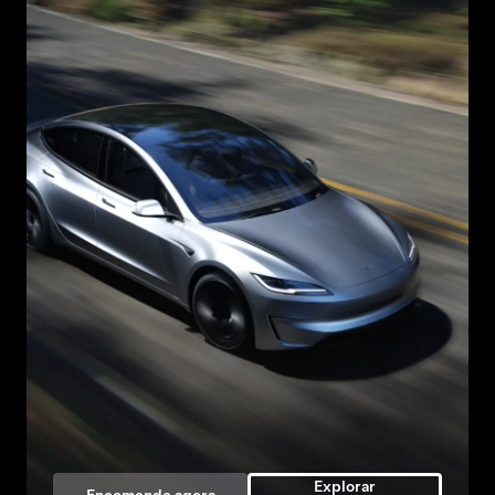
Explorar