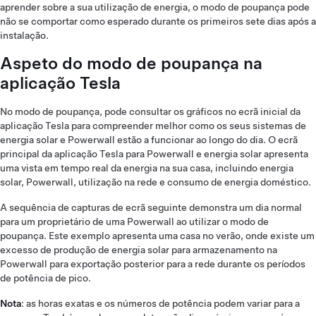
aprender sobre a sua utilização de energia, o modo de poupança pode
não se comportar como esperado durante os primeiros sete dias após a
instalação.
Aspeto do modo de poupança na
aplicação Tesla
No modo de poupança, pode consultar os gráficos no ecrã inicial da
aplicação Tesla para compreender melhor como os seus sistemas de
energia solar e Powerwall estão a funcionar ao longo do dia. O ecrã
principal da aplicação Tesla para Powerwall e energia solar apresenta
uma vista em tempo real da energia na sua casa, incluindo energia
solar, Powerwall, utilização na rede e consumo de energia doméstico.
A sequência de capturas de ecrã seguinte demonstra um dia normal
para um proprietário de uma Powerwall ao utilizar o modo de
poupança. Este exemplo apresenta uma casa no verão, onde existe um
excesso de produção de energia solar para armazenamento na
Powerwall para exportação posterior para a rede durante os períodos
de potência de pico.
Nota
: as horas exatas e os números de potência podem variar para a