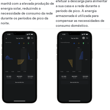
efetuar a descarga para alimentar
manhã com a elevada produção de
a sua casa e a rede durante o
energia solar, reduzindo a
período de pico. A energia
necessidade de consumo da rede
armazenada é utilizada para
durante os períodos de pico da
compensar as necessidades de
noite.
consumo doméstico.