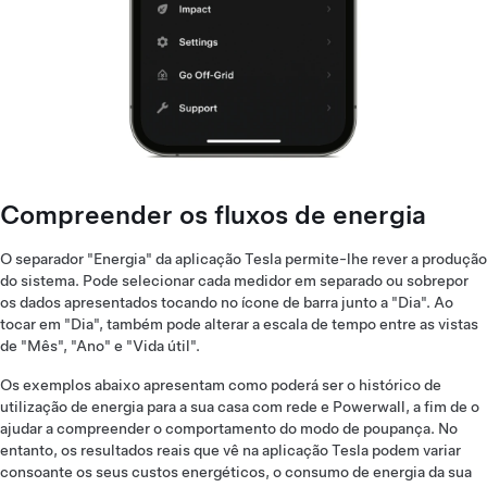
Compreender os fluxos de energia
O separador "Energia" da aplicação Tesla permite-lhe rever a produção
do sistema. Pode selecionar cada medidor em separado ou sobrepor
os dados apresentados tocando no ícone de barra junto a "Dia". Ao
tocar em "Dia", também pode alterar a escala de tempo entre as vistas
de "Mês", "Ano" e "Vida útil".
Os exemplos abaixo apresentam como poderá ser o histórico de
utilização de energia para a sua casa com rede e Powerwall, a fim de o
ajudar a compreender o comportamento do modo de poupança. No
entanto, os resultados reais que vê na aplicação Tesla podem variar
consoante os seus custos energéticos, o consumo de energia da sua