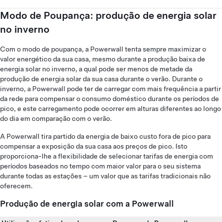
Modo de Poupança: produção de energia solar
no inverno
Com o modo de poupança, a Powerwall tenta sempre maximizar o
valor energético da sua casa, mesmo durante a produção baixa de
energia solar no inverno, a qual pode ser menos de metade da
produção de energia solar da sua casa durante o verão. Durante o
inverno, a Powerwall pode ter de carregar com mais frequência a partir
da rede para compensar o consumo doméstico durante os períodos de
pico, e este carregamento pode ocorrer em alturas diferentes ao longo
do dia em comparação com o verão.
A Powerwall tira partido da energia de baixo custo fora de pico para
compensar a exposição da sua casa aos preços de pico. Isto
proporciona-lhe a flexibilidade de selecionar tarifas de energia com
períodos baseados no tempo com maior valor para o seu sistema
durante todas as estações – um valor que as tarifas tradicionais não
oferecem.
Produção de energia solar com a Powerwall