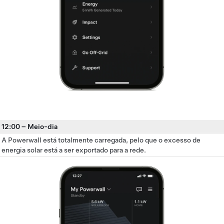
12:00
–
Meio-dia
A Powerwall está totalmente carregada, pelo que o excesso de
energia solar está a ser exportado para a rede.