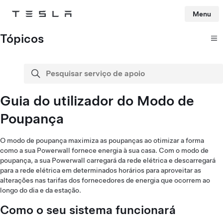
Menu
Tesla
Skip to main content
Tópicos
Pesquisar serviço de apoio
pesquisa
Guia do utilizador do Modo de
Poupança
O modo de poupança maximiza as poupanças ao otimizar a forma
como a sua Powerwall fornece energia à sua casa. Com o modo de
poupança, a sua Powerwall carregará da rede elétrica e descarregará
para a rede elétrica em determinados horários para aproveitar as
alterações nas tarifas dos fornecedores de energia que ocorrem ao
longo do dia e da estação.
Como o seu sistema funcionará