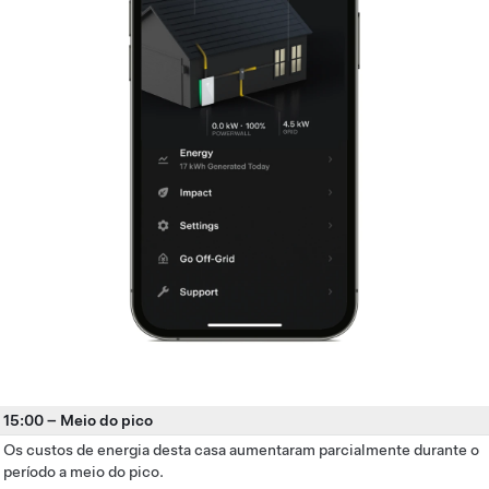
15:00
–
Meio do pico
Os custos de energia desta casa aumentaram parcialmente durante o
período a meio do pico.