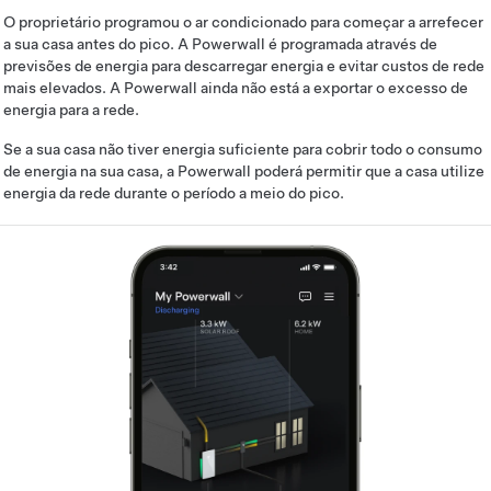
O proprietário programou o ar condicionado para começar a arrefecer
a sua casa antes do pico. A Powerwall é programada através de
previsões de energia para descarregar energia e evitar custos de rede
mais elevados. A Powerwall ainda não está a exportar o excesso de
energia para a rede.
Se a sua casa não tiver energia suficiente para cobrir todo o consumo
de energia na sua casa, a Powerwall poderá permitir que a casa utilize
energia da rede durante o período a meio do pico.