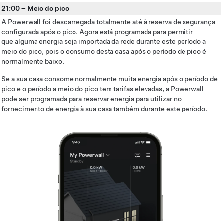
21:00
–
Meio do pico
A Powerwall foi descarregada totalmente até à reserva de segurança
configurada após o pico. Agora está programada para permitir
que alguma energia seja importada da rede durante este período a
meio do pico, pois o consumo desta casa após o período de pico é
normalmente baixo.
Se a sua casa consome normalmente muita energia após o período de
pico e o período a meio do pico tem tarifas elevadas, a Powerwall
pode ser programada para reservar energia para utilizar no
fornecimento de energia à sua casa também durante este período.