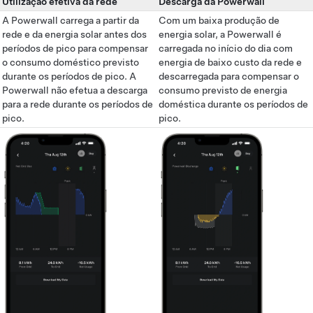
Utilização efetiva da rede
Descarga da Powerwall
A Powerwall carrega a partir da
Com um baixa produção de
rede e da energia solar antes dos
energia solar, a Powerwall é
períodos de pico para compensar
carregada no início do dia com
o consumo doméstico previsto
energia de baixo custo da rede e
durante os períodos de pico. A
descarregada para compensar o
Powerwall não efetua a descarga
consumo previsto de energia
para a rede durante os períodos de
doméstica durante os períodos de
pico.
pico.