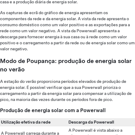
casa e a produção diária de energia solar.
As capturas de ecrã do gráfico de energia apresentam os
componentes da rede e da energia solar. A vista da rede apresenta o
consumo doméstico como um valor positivo e as exportações para a
rede como um valor negativo. A vista da Powerwall apresenta a
descarga para fornecer energia à sua casa ou à rede como um valor
positivo e o carregamento a partir da rede ou de energia solar como um
valor negativo.
Modo de Poupança: produção de energia solar
no verão
A estação do verão proporciona períodos elevados de produção de
energia solar. É possível verificar que a sua Powerwall prioriza o
carregamento a partir da energia solar para compensar a utilização de
pico, na maioria das vezes durante os períodos fora de pico.
Produção de energia solar com a Powerwall
Utilização efetiva da rede
Descarga da Powerwall
A Powerwall é vista abaixo a
A Powerwall carrega durante a