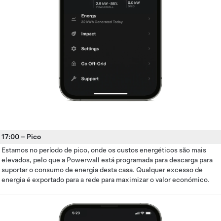
17:00
–
Pico
Estamos no período de pico, onde os custos energéticos são mais
elevados, pelo que a Powerwall está programada para descarga para
suportar o consumo de energia desta casa. Qualquer excesso de
energia é exportado para a rede para maximizar o valor económico.