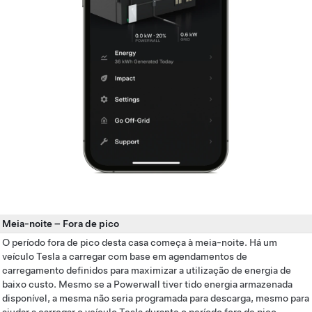
Meia-noite
–
Fora de pico
O período fora de pico desta casa começa à meia-noite. Há um
veículo Tesla a carregar com base em agendamentos de
carregamento definidos para maximizar a utilização de energia de
baixo custo. Mesmo se a Powerwall tiver tido energia armazenada
disponível, a mesma não seria programada para descarga, mesmo para