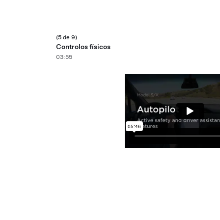
(5 de 9)
Controlos físicos
03:55