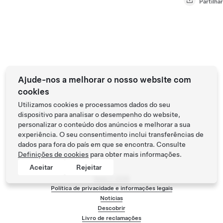
Partilhar
Ajude-nos a melhorar o nosso website com
cookies
Utilizamos cookies e processamos dados do seu
dispositivo para analisar o desempenho do website,
personalizar o conteúdo dos anúncios e melhorar a sua
experiência. O seu consentimento inclui transferências de
dados para fora do país em que se encontra. Consulte
Definições de cookies
para obter mais informações.
Aceitar
Rejeitar
Tesla ©
2026
Política de privacidade e informações legais
Notícias
Menu de rodapé
Descobrir
Livro de reclamações